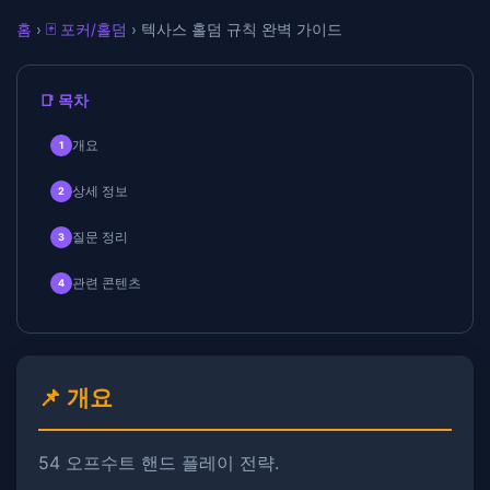
홈
›
🃏 포커/홀덤
› 텍사스 홀덤 규칙 완벽 가이드
📑 목차
개요
1
상세 정보
2
질문 정리
3
관련 콘텐츠
4
📌 개요
54 오프수트 핸드 플레이 전략.