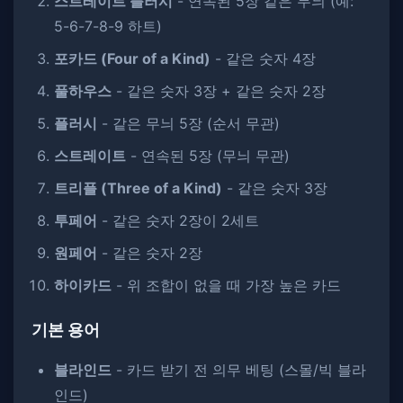
스트레이트 플러시
- 연속된 5장 같은 무늬 (예:
5-6-7-8-9 하트)
포카드 (Four of a Kind)
- 같은 숫자 4장
풀하우스
- 같은 숫자 3장 + 같은 숫자 2장
플러시
- 같은 무늬 5장 (순서 무관)
스트레이트
- 연속된 5장 (무늬 무관)
트리플 (Three of a Kind)
- 같은 숫자 3장
투페어
- 같은 숫자 2장이 2세트
원페어
- 같은 숫자 2장
하이카드
- 위 조합이 없을 때 가장 높은 카드
기본 용어
블라인드
- 카드 받기 전 의무 베팅 (스몰/빅 블라
인드)