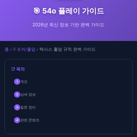
🎯 54o 플레이 가이드
2026년 최신 정보 기반 완벽 가이드
홈
›
🃏 포커/홀덤
› 텍사스 홀덤 규칙 완벽 가이드
📑 목차
개요
1
상세 정보
2
질문 정리
3
관련 콘텐츠
4