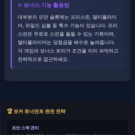
✨ 보너스 기능 활용법
대부분의 모던 슬롯에는 프리스핀, 멀티플라이
어, 와일드 심볼 등 특수 기능이 있습니다. 프리
스핀은 무료로 스핀을 돌릴 수 있는 기회이며,
멀티플라이어는 당첨금을 배수로 늘려줍니다.
각 게임의 보너스 트리거 조건을 미리 파악하고
전략적으로 접근하세요.
🏆 포커 토너먼트 완전 전략
초반 스택 관리