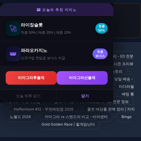
🎰 오늘의 추천 카지노
카심바슬롯
- 슬롯
첫입금 20% · 매일첫입금 +5% · 10년 무사고.
라이징슬롯
🚀
첫충
🎁 첫입금 20%
50%
첫충 50% | 매충 20% | 재충 10%
파라오카지노
👑
첫충
· ·
비고라 피곤한날 - 비아센터
필데나 가격 | 러브스토리 - ED 전문
보너스
신규가입 첫입금 보너스 지급
·
·
정보
Marseille #13 - 무한배팅맵 2026
2025-26 시즌 프리뷰
·
·
#26 - 무한배팅맵
Mvix vs Avanafil For Elderly | 러브스토리
비아그라후불제
비아그라선불제
·
Kamagra vs Silagra Duration | 러브스토리
바데나필 당일 배송 -
·
비아센터
30대 체중관리 | 러브스토리 - ED 전문 정보
타다라필
·
·
복용가능 - 비아센터
카마그라 스트레스날 - 비아센터
베팅 통
오늘 하루 닫기
닫기
·
계 #10 - 무한배팅맵
필그라 의료기록 | 러브스토리 - ED 전문 정보
·
·
Hoffenheim #12 - 무한배팅맵 2026
룰렛 배당률 완벽 정리 | 카지
·
·
노월드 2026
카마그라 vs 스텐드라 비교 - 비아센터
Bingo
Gold Golden Race | 릴게임난다