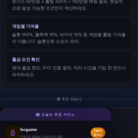
보너스 50만원 × 롤링 300% = 150만원 베팅 필요. 현실적
으로 달성 가능한 조건인지 계산하세요.
게임별 기여율
슬롯 100%, 블랙잭 10%, 바카라 10% 등 게임별 롤링 기여율
이 다릅니다. 슬롯으로 소진이 유리.
출금 조건 확인
최대 출금 한도, KYC 인증 절차, 처리 시간을 가입 전 반드시
파악하세요.
🎁 추천 파트너
🎰 오늘의 추천 카지노
솔카지노
- 카지노/베팅
개인롤링 콤프 0.6% · 신규회원 가입쿠폰 지급.
bcgame
₿
180%
🎁 신규 가입쿠폰
보너스
첫입금 180% | 비트코인 OK