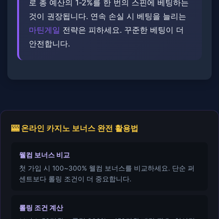
로 총 예산의 1-2%를 한 번의 스핀에 베팅하는
것이 권장됩니다. ​연속 손실 시 베팅을 늘리는
마틴게일
전략은 피하세요. ​꾸준한 베팅이 더
안전합니다.
🎰 온라인 카지노 보너스 완전 활용법
웰컴 보너스 비교
첫 가입 시 100~300% 웰컴 보너스를 비교하세요. 단순 퍼
센트보다 롤링 조건이 더 중요합니다.
롤링 조건 계산