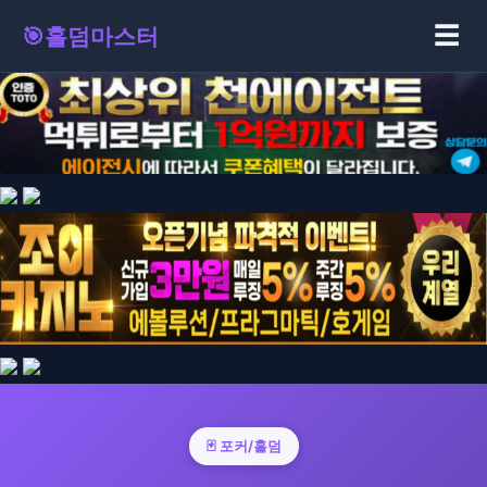
☰
🎯
홀덤마스터
🃏 포커/홀덤