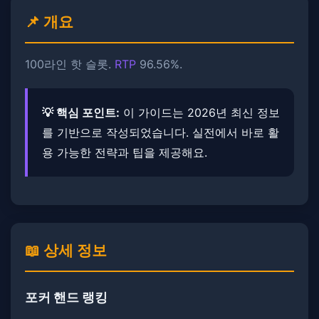
📌 개요
100라인 핫 슬롯. ​​
RTP
96.56%.
💡 핵심 포인트:
이 가이드는 2026년 최신 정보
를 기반으로 작성되었습니다. 실전에서 바로 활
용 가능한 전략과 팁을 제공해요.
📖 상세 정보
포커 핸드 랭킹