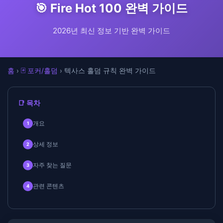
🎯 Fire Hot 100 완벽 가이드
2026년 최신 정보 기반 완벽 가이드
홈
›
🃏 포커/홀덤
› 텍사스 홀덤 규칙 완벽 가이드
📑 목차
개요
1
상세 정보
2
자주 찾는 질문
3
관련 콘텐츠
4