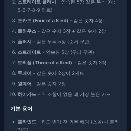
스트레이트 플러시
- 연속된 5장 같은 무늬 (예:
5-6-7-8-9 하트)
포카드 (Four of a Kind)
- 같은 숫자 4장
풀하우스
- 같은 숫자 3장 + 같은 숫자 2장
플러시
- 같은 무늬 5장 (순서 무관)
스트레이트
- 연속된 5장 (무늬 무관)
트리플 (Three of a Kind)
- 같은 숫자 3장
투페어
- 같은 숫자 2장이 2세트
원페어
- 같은 숫자 2장
하이카드
- 위 조합이 없을 때 가장 높은 카드
기본 용어
블라인드
- 카드 받기 전 의무 베팅 (스몰/빅 블라
인드)