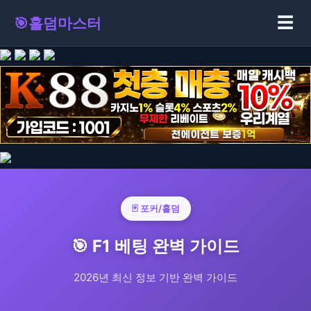
☰
🎯
홀덤마스터
🃏 포커/홀덤
🎯 F1 베팅 완벽 가이드
2026년 최신 정보 기반 완벽 가이드