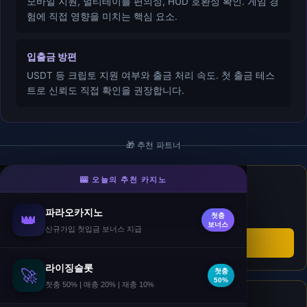
모바일 지원, 멀티테이블 편의성, HUD 호환성 확인. 게임 경
험에 직접 영향을 미치는 핵심 요소.
입출금 방편
USDT 등 크립토 지원 여부와 출금 처리 속도. 첫 출금 테스
트로 신뢰도 직접 확인을 권장합니다.
🎁 추천 파트너
🎰 오늘의 추천 카지노
1xBet
- 스포츠베팅
세계 최대 스포츠베팅! 축구,농구,e스포츠. 업계 최고 배당.
파라오카지노
👑
첫충
🎁 첫입금100%(최대€130)
보너스
신규가입 첫입금 보너스 지급
가입하기
라이징슬롯
🚀
첫충
50%
첫충 50% | 매충 20% | 재충 10%
비바카지노
- 온라인카지노