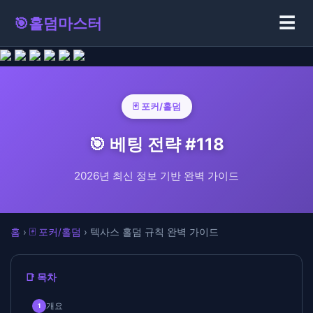
☰
🎯
홀덤마스터
🃏 포커/홀덤
🎯 베팅 전략 #118
2026년 최신 정보 기반 완벽 가이드
홈
›
🃏 포커/홀덤
› 텍사스 홀덤 규칙 완벽 가이드
📑 목차
개요
1