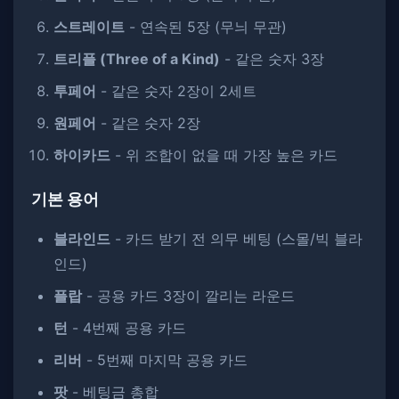
스트레이트
- 연속된 5장 (무늬 무관)
트리플 (Three of a Kind)
- 같은 숫자 3장
투페어
- 같은 숫자 2장이 2세트
원페어
- 같은 숫자 2장
하이카드
- 위 조합이 없을 때 가장 높은 카드
기본 용어
블라인드
- 카드 받기 전 의무 베팅 (스몰/빅 블라
인드)
플랍
- 공용 카드 3장이 깔리는 라운드
턴
- 4번째 공용 카드
리버
- 5번째 마지막 공용 카드
팟
- 베팅금 총합