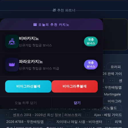
🎁 추천 파트너
🎰 오늘의 추천 카지노
라이징슬롯
- 슬롯
첫충 50% · 매충 20% · 재충전 10% 추가 보너스.
비바카지노
🎪
첫충
🎁 첫충전 50%
보너스
신규가입 첫입금 보너스
파라오카지노
👑
첫충
·
·
FA컵 베팅 완벽 가이드 | 2026 완벽 가이드 - 홀덤마스터
보너스
유러피
신규가입 첫입금 보너스 지급
·
안 룰렛 | 2026 완벽 가이드 - 홀덤마스터
룰렛 팁 29 | 2026 완벽 가이
·
· ·
드 - 홀덤마스터
Mvix 50mg Empty Stomach | 러브스토리
센
비아그라선불제
비아그라후불제
·
돔 고령자 | 러브스토리 - ED 전문 정보
Decimal 용어 #2 - 무한배팅맵
·
·
2026
5 라이온즈 메가웨이즈 | 카지노월드 2026
Martingale
·
·
전략 #7 - 무한배팅맵 2026
야일라 대전 - 비아센터
비아그라
오늘 하루 닫기
닫기
·
다음날 - 비아센터
Provider Info 129 | 카지노 가이드 | 카지노월드
·
·
센포스 20대 - 2026년 최신 정보 | 러브스토리
Ajax - 베팅 가이드
·
·
2026 #7B8 - 무한배팅맵
자이데나 매일 사용 - 비아센터
리액