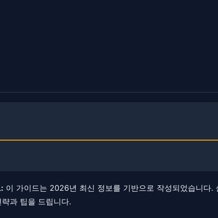
:
이 가이드는 2026년 최신 정보를 기반으로 작성되었습니다.
전략과 팁을 드립니다.