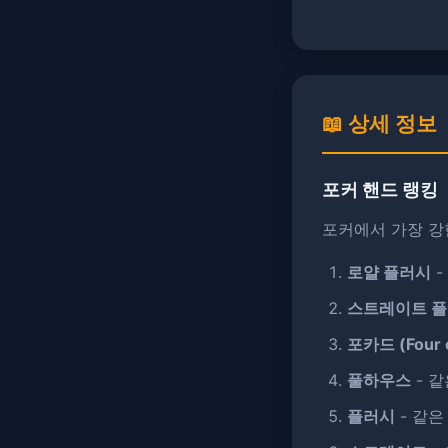
📖 상세 정보
포커 핸드 랭킹
포커에서 가장 강
로얄 플러시
-
스트레이트 
포카드 (Four o
풀하우스
- 같
플러시
- 같은