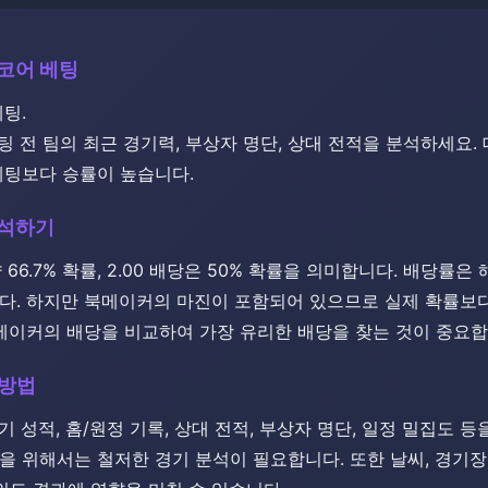
스코어 베팅
팅.
 베팅 전 팀의 최근 경기력, 부상자 명단, 상대 전적을 분석하세요. ​
베팅보다 승률이 높습니다.
분석하기
은 약 66.7% 확률, 2.00 배당은 50% 확률을 의미합니다. 배당률은
다. ​​하지만 북메이커의 마진이 포함되어 있으므로 실제 확률보
북메이커의 배당을 비교하여 가장 유리한 배당을 찾는 것이 중요합
 방법
5경기 성적, 홈/원정 기록, 상대 전적, 부상자 명단, 일정 밀집도 
 위해서는 철저한 경기 분석이 필요합니다. ​​또한 날씨, 경기장