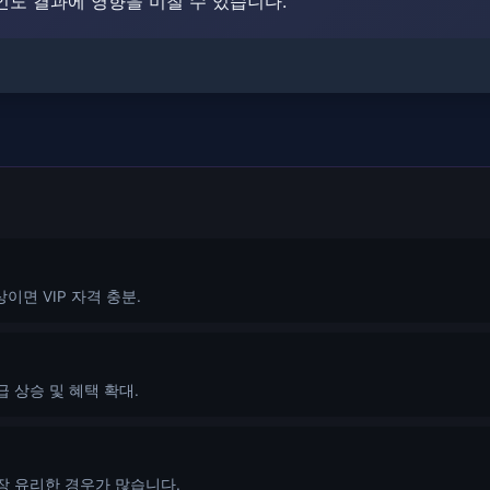
인도 결과에 영향을 미칠 수 있습니다.
이면 VIP 자격 충분.
상승 및 혜택 확대.
장 유리한 경우가 많습니다.