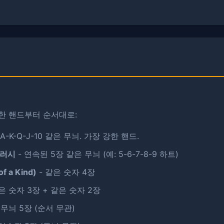
한 핸드부터 순서대로:
 A-K-Q-J-10 같은 무늬. ​가장 강한 핸드.
플러시
- 연속된 5장 같은 무늬 (예: 5-6-7-8-9 하트)
f a Kind)
- 같은 숫자 4장
은 숫자 3장 + 같은 숫자 2장
 무늬 5장 (순서 무관)