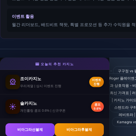
이벤트 활용
월간 리더보드, 배드비트 잭팟, 특별 프로모션 등 추가 수익원을 
🎰 오늘의 추천 카지노
카심바슬롯
- 슬롯
·
구구정 vs
첫입금 20% · 매일첫입금 +5% · 10년 무사고.
조이카지노
Roger 플레이엔
🎡
이벤트
🎁 첫입금 20%
진행
과 상호작용 - 
우리계열 | 상시 이벤트 진행
최신 가격표 | 
| 카지노 가이
솔카지노
☀️
콤프
스텐드라 구하
0.6%
개인롤링 콤프 0.6% | 신규쿠폰
레비트라 |
Kamagra vs
비아그라선불제
비아그라후불제