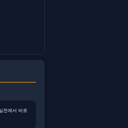
 실전에서 바로