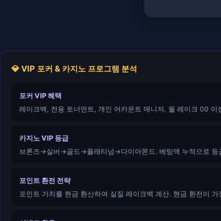
💎 VIP 포커 & 카지노 프로그램 분석
포커 VIP 혜택
레이크백, 전용 토너먼트, 개인 어카운트 매니저. 월 레이크 00 이상
카지노 VIP 등급
브론즈→실버→골드→플래티넘→다이아몬드. 베팅액 누적으로 등급 
포인트 환전 전략
포인트 가치를 현금 환산하여 실질 레이크백 계산. 현금 환전이 가