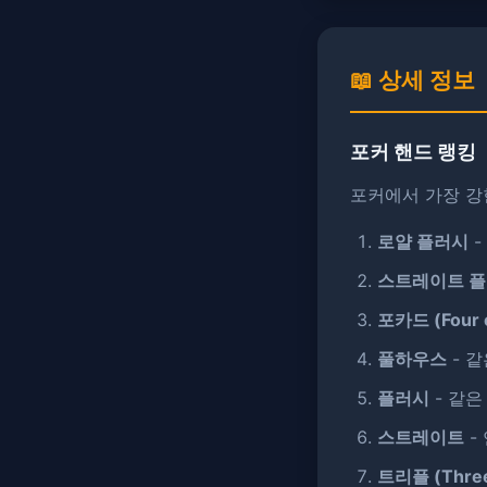
📖 상세 정보
포커 핸드 랭킹
포커에서 가장 강
로얄 플러시
-
스트레이트 
포카드 (Four o
풀하우스
- 같
플러시
- 같은
스트레이트
-
트리플 (Three 