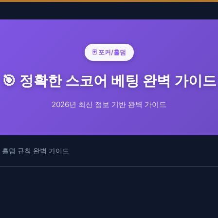
🃏 포커/홀덤
🎯 정확한 스코어 베팅 완벽 가이드
2026년 최신 정보 기반 완벽 가이드
 홀덤 규칙 완벽 가이드