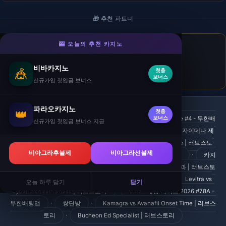
🎁 추천 파트너
🎰 오늘의 추천 카지노
카심바슬롯
- 슬롯
첫입금 20% · 매일첫입금 +5% · 10년 무사고.
비바카지노
🎪
첫충
🎁 첫입금 20%
보너스
신규가입 첫입금 보너스
파라오카지노
👑
첫충
·
비달리스타 첫복용 | 러브스토리 - ED 전문 정보
보너스
Lecce #4 - 무한배
신규가입 첫입금 보너스 지급
· ·
·
팅맵 2026
Dragonpop AvatarUX | 릴게임난다
자이데나 제
네릭 비교 - 비아센터
Prostate 환자 Sendom Best Choice | 러브스토
비아그라후불제
비아그라선불제
·
·
리
Indoor Record - 베팅 가이드 2026 #F2F - 무한배팅맵
카지
·
노 팁 19 | 2026 완벽 가이드 - 홀덤마스터
가데나 비용효과 | 러브스토
·
·
리 - ED 전문 정보
실데나필 평일사용 - 비아센터
Levitra vs
오늘 하루 닫기
닫기
·
Zydena Effectiveness | 러브스토리
5 26 - 베팅 가이드 2026 #78A -
·
·
무한배팅맵
쌍단방
Kamagra vs Avanafil Onset Time | 러브스
·
토리
Bucheon Ed Specialist | 러브스토리