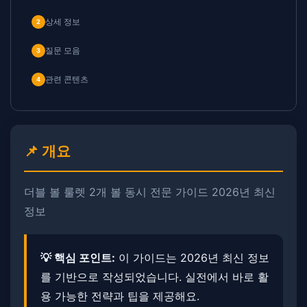
상세 정보
2
질문 모음
3
관련 콘텐츠
4
📌 개요
더블 볼 룰렛 2개 볼 동시 전문 가이드 2026년 최신
정보
💡 핵심 포인트:
이 가이드는 2026년 최신 정보
를 기반으로 작성되었습니다. 실전에서 바로 활
용 가능한 전략과 팁을 제공해요.