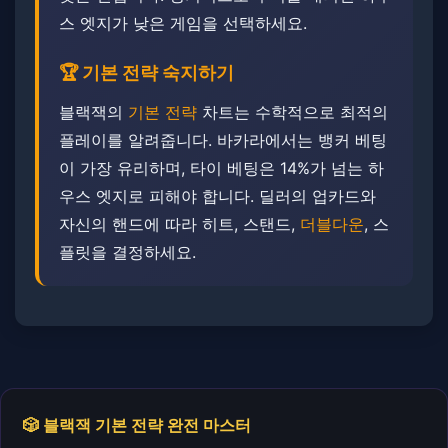
스 엣지가 낮은 게임을 선택하세요.
🏆 기본 전략 숙지하기
블랙잭의
기본 전략
차트는 수학적으로 최적의
플레이를 알려줍니다. ​​바카라에서는 뱅커 베팅
이 가장 유리하며, 타이 베팅은 14%가 넘는 하
우스 엣지로 피해야 합니다. ​​딜러의 업카드와
자신의 핸드에 따라 히트, 스탠드,
더블다운
, 스
플릿을 결정하세요.
🎲 블랙잭 기본 전략 완전 마스터