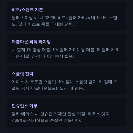
히트/스탠드 기본
딜러 7 이상 vs 내 12-16: 히트. 딜러 2-6 vs 내 12-16: 스탠
드. 딜러 버스트 확률 극대화 전략.
더블다운 최적 타이밍
내 합계 11: 항상 더블. 10: 딜러 2-9 대응 더블. 9: 딜러 3-6
대응 더블. 공격 타이밍 숙지 필수.
스플릿 전략
에이스·8: 무조건 스플릿. 10: 절대 스플릿 금지. 5: 절대 스
플릿 금지(더블다운으로). 딜러 패 연동.
인슈런스 거부
딜러 에이스 시 인슈런스 제안 항상 거절. 하우스 엣지
7.69%로 장기적으로 손실만 키웁니다.