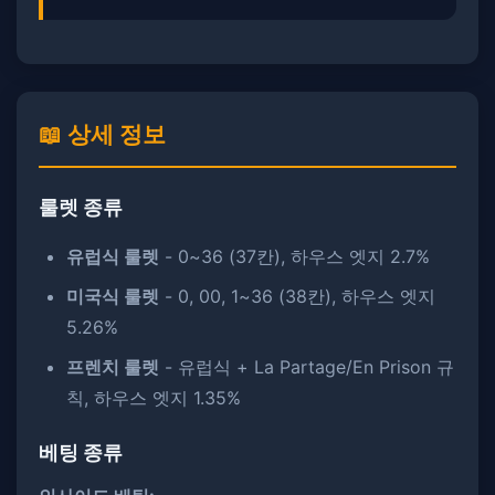
📖 상세 정보
룰렛 종류
유럽식 룰렛
- 0~36 (37칸), 하우스 엣지 2.7%
미국식 룰렛
- 0, 00, 1~36 (38칸), 하우스 엣지
5.26%
프렌치 룰렛
- 유럽식 + La Partage/En Prison 규
칙, 하우스 엣지 1.35%
베팅 종류