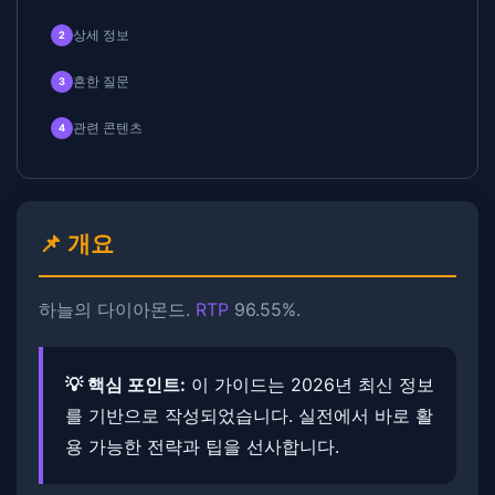
상세 정보
2
흔한 질문
3
관련 콘텐츠
4
📌 개요
하늘의 다이아몬드. ​​
RTP
96.55%.
💡 핵심 포인트:
이 가이드는 2026년 최신 정보
를 기반으로 작성되었습니다. ​실전에서 바로 활
용 가능한 전략과 팁을 선사합니다.