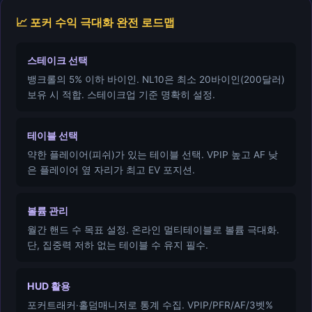
📈 포커 수익 극대화 완전 로드맵
스테이크 선택
뱅크롤의 5% 이하 바이인. NL10은 최소 20바이인(200달러)
보유 시 적합. 스테이크업 기준 명확히 설정.
테이블 선택
약한 플레이어(피쉬)가 있는 테이블 선택. VPIP 높고 AF 낮
은 플레이어 옆 자리가 최고 EV 포지션.
볼륨 관리
월간 핸드 수 목표 설정. 온라인 멀티테이블로 볼륨 극대화.
단, 집중력 저하 없는 테이블 수 유지 필수.
HUD 활용
포커트래커·홀덤매니저로 통계 수집. VPIP/PFR/AF/3벳%