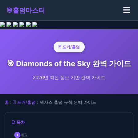
☰
🎯
홀덤마스터
🃏 포커/홀덤
🎯 Diamonds of the Sky 완벽 가이드
2026년 최신 정보 기반 완벽 가이드
홈
›
🃏 포커/홀덤
› 텍사스 홀덤 규칙 완벽 가이드
📑 목차
개요
1