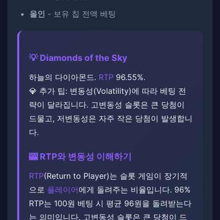
올인
- 보유 칩 전액 베팅
💡 Diamonds of the Sky
하늘의 다이아몬드.
RTP
96.55%.
💎 추가 팁: 변동성(Volatility)에 따라 베팅 전
략이 달라집니다. ​고변동성 슬롯은 큰 당첨이
드물고, 저변동성은 자주 작은 당첨이 발생합니
다.
🎰 RTP와 변동성 이해하기
RTP
(Return to Player)는 슬롯 게임이 장기적
으로
플레이어
에게 돌려주는 비율입니다. ​​96%
RTP는 100원 베팅 시 평균 96원을 돌려받는다
는 의미입니다. 고변동성 슬롯은 큰 당첨이 드