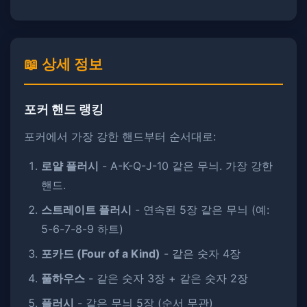
📖 상세 정보
포커 핸드 랭킹
포커에서 가장 강한 핸드부터 순서대로:
로얄 플러시
- A-K-Q-J-10 같은 무늬. ​가장 강한
핸드.
스트레이트 플러시
- 연속된 5장 같은 무늬 (예:
5-6-7-8-9 하트)
포카드 (Four of a Kind)
- 같은 숫자 4장
풀하우스
- 같은 숫자 3장 + 같은 숫자 2장
플러시
- 같은 무늬 5장 (순서 무관)