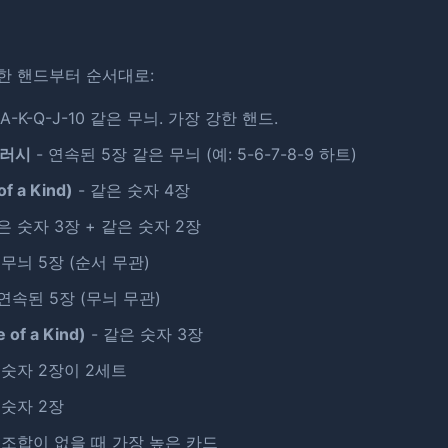
한 핸드부터 순서대로:
 A-K-Q-J-10 같은 무늬. ​​가장 강한 핸드.
플러시
- 연속된 5장 같은 무늬 (예: 5-6-7-8-9 하트)
f a Kind)
- 같은 숫자 4장
은 숫자 3장 + 같은 숫자 2장
 무늬 5장 (순서 무관)
 연속된 5장 (무늬 무관)
of a Kind)
- 같은 숫자 3장
 숫자 2장이 2세트
 숫자 2장
 조합이 없을 때 가장 높은 카드