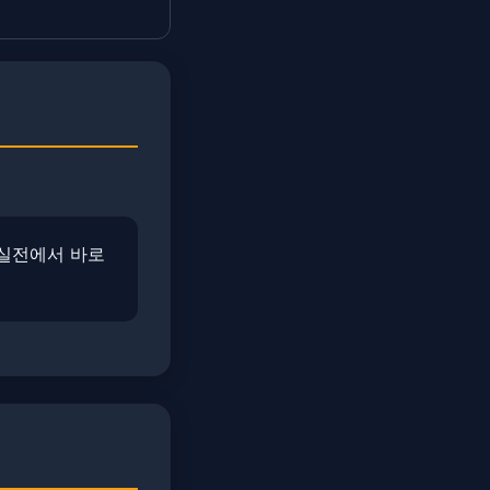
 실전에서 바로