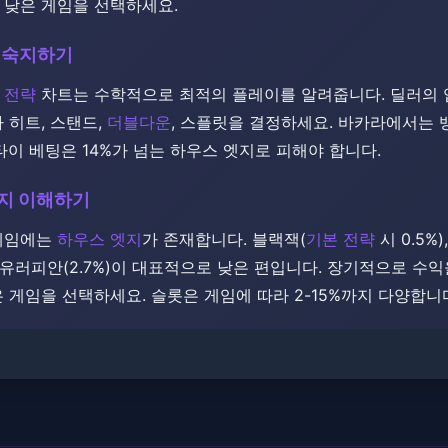
 낮은 게임을 선택하세요.
략 숙지하기
 전략
차트는 수학적으로 최적의 플레이를 알려줍니다. 딜러의 
 히트, 스탠드,
더블다운
, 스플릿을 결정하세요. ​​바카라에서는
타이 베팅은 14%가 넘는 하우스 엣지로 피해야 합니다.
엣지 이해하기
게임에는
하우스 엣지
가 존재합니다. 블랙잭(
기본 전략
시 0.5%
 룰렛 유러피안(2.7%)이 대표적으로 낮은 편입니다. ​​장기적으로 수
 게임을 선택하세요. ​​슬롯은 게임에 따라 2-15%까지 다양합니