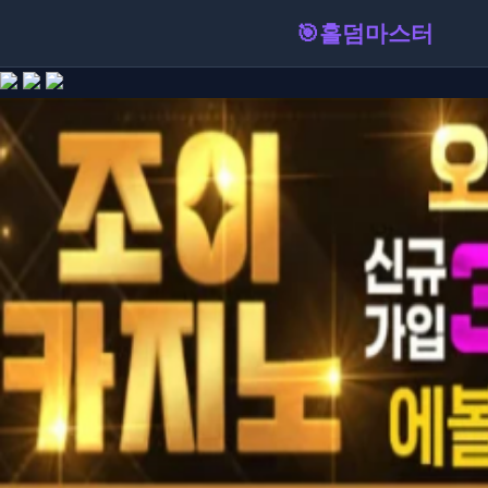
🎯
홀덤마스터