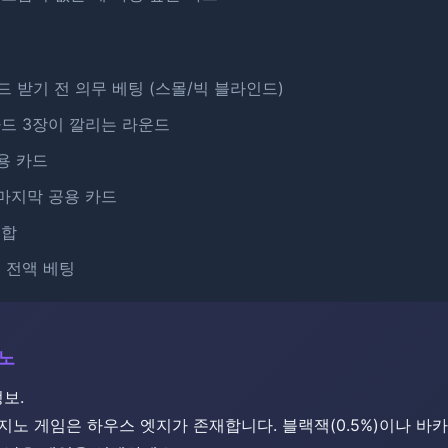
드 받기 전 의무 베팅 (스몰/빅 블라인드)
카드 3장이 깔리는 라운드
용 카드
 마지막 공용 카드
총합
칩 전액 베팅
지노
보.
 카지노 게임은 하우스 엣지가 존재합니다. ​블랙잭(0.5%)이나 바카라