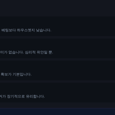
이어 베팅보다 하우스엣지 낮습니다.
미가 없습니다. 심리적 위안일 뿐.
금 확보가 기본입니다.
포커가 장기적으로 유리합니다.