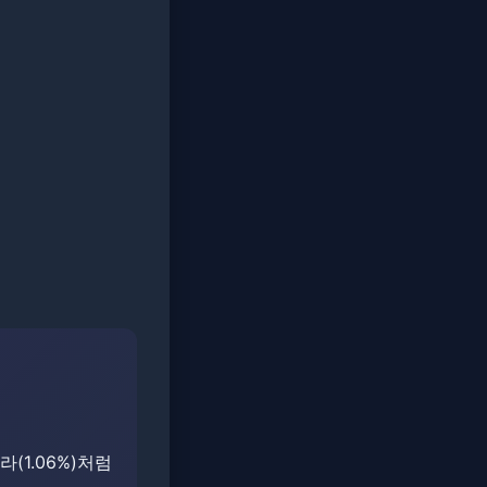
(1.06%)처럼