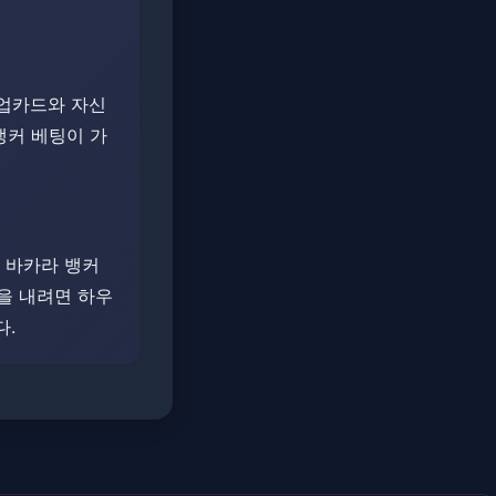
업카드와 자신
 뱅커 베팅이 가
), 바카라 뱅커
익을 내려면 하우
다.