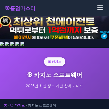
☰
🎯
홀덤마스터
🎲 카지노
🎯 카지노 소프트웨어
2026년 최신 정보 기반 완벽 가이드
홈
›
🎲 카지노
› 카지노 소프트웨어