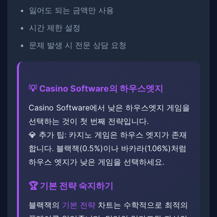
잃어도 되는 금액만 사용
시간 제한 설정
문제 발생 시 전문 상담 요청
💡 Casino Software의 하우스엣지
Casino Software에서 낮은 하우스엣지 게임을
선택하는 것이 첫 번째 전략입니다.
💎 추가 팁: 카지노 게임은 하우스 엣지가 존재
합니다. ​블랙잭(0.5%)이나 바카라(1.06%)처럼
하우스 엣지가 낮은 게임을 선택하세요.
🏆 기본 전략 숙지하기
블랙잭의
기본 전략
차트는 수학적으로 최적의