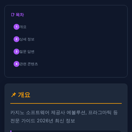
📑 목차
개요
1
상세 정보
2
질문 답변
3
관련 콘텐츠
4
📌 개요
카지노 소프트웨어 제공사 에볼루션, 프라그마틱 등
전문 가이드 2026년 최신 정보