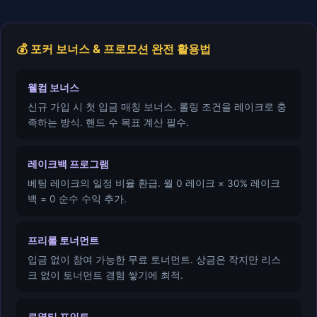
💰 포커 보너스 & 프로모션 완전 활용법
웰컴 보너스
신규 가입 시 첫 입금 매칭 보너스. 롤링 조건을 레이크로 충
족하는 방식. 핸드 수 목표 계산 필수.
레이크백 프로그램
베팅 레이크의 일정 비율 환급. 월 0 레이크 × 30% 레이크
백 = 0 순수 수익 추가.
프리롤 토너먼트
입금 없이 참여 가능한 무료 토너먼트. 상금은 작지만 리스
크 없이 토너먼트 경험 쌓기에 최적.
로열티 포인트