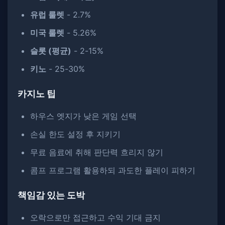
유럽 룰렛
- 2.7%
미국 룰렛
- 5.26%
슬롯 (평균)
- 2-15%
키노
- 25-30%
카지노 팁
하우스 엣지가 낮은 게임 선택
손실 한도 설정 후 지키기
무료 음료에 취해 판단력 흐리지 않기
콤프 프로그램 활용하되 과도한 플레이 피하기
책임감 있는 도박
오락으로만 접근하고 수익 기대 금지