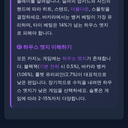
플레이를 알려줍니다. 딜러의 업카드와 자신의
핸드에 따라 히트, 스탠드,
더블다운
, 스플릿을
결정하세요. 바카라에서는 뱅커 베팅이 가장 유
리하며, 타이 베팅은 14%가 넘는 하우스 엣지
로 피해야 합니다.
🎲 하우스 엣지 이해하기
모든 카지노 게임에는
하우스 엣지
가 존재합니
다. ​블랙잭(
기본 전략
시 0.5%), 바카라 뱅커
(1.06%), 룰렛 유러피안(2.7%)이 대표적으로
낮은 편입니다. ​​장기적으로 수익을 내려면 하우
스 엣지가 낮은 게임을 선택하세요. 슬롯은 게
임에 따라 2-15%까지 다양합니다.