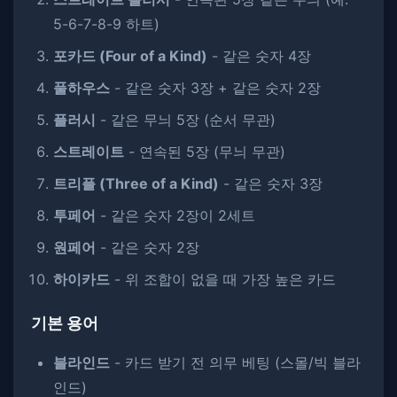
5-6-7-8-9 하트)
포카드 (Four of a Kind)
- 같은 숫자 4장
풀하우스
- 같은 숫자 3장 + 같은 숫자 2장
플러시
- 같은 무늬 5장 (순서 무관)
스트레이트
- 연속된 5장 (무늬 무관)
트리플 (Three of a Kind)
- 같은 숫자 3장
투페어
- 같은 숫자 2장이 2세트
원페어
- 같은 숫자 2장
하이카드
- 위 조합이 없을 때 가장 높은 카드
기본 용어
블라인드
- 카드 받기 전 의무 베팅 (스몰/빅 블라
인드)