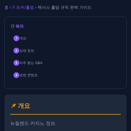
홈
›
🃏 포커/홀덤
› 텍사스 홀덤 규칙 완벽 가이드
📑 목차
개요
1
상세 정보
2
자주 묻는 Q&A
3
관련 콘텐츠
4
📌 개요
뉴질랜드 카지노 정보.