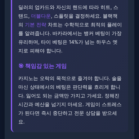
​​딜러의 업카드와 자신의 핸드에 따라 히트, 스
탠드,
더블다운
, 스플릿을 결정하세요. 블랙잭
의
기본 전략
차트는 수학적으로 최적의 플레이
를 알려줍니다. 바카라에서는 뱅커 베팅이 가장
유리하며, 타이 베팅은 14%가 넘는 하우스 엣
지로 피해야 합니다.
🎯 책임감 있는 게임
카지노는 오락의 목적으로 즐겨야 합니다. 술을
마신 상태에서의 베팅은 판단력을 흐리게 합니
다. 잃어도 되는 금액만 가지고 가세요. ​정해진
시간과 예산을 넘기지 마세요. ​게임이 스트레스
가 된다면 즉시 중단하고 전문 상담을 받으세
요.