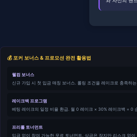
와 자신의 핸드
💰 포커 보너스 & 프로모션 완전 활용법
웰컴 보너스
신규 가입 시 첫 입금 매칭 보너스. 롤링 조건을 레이크로 충족하는 
레이크백 프로그램
베팅 레이크의 일정 비율 환급. 월 0 레이크 × 30% 레이크백 = 0 
프리롤 토너먼트
입금 없이 참여 가능한 무료 토너먼트. 상금은 작지만 리스크 없이