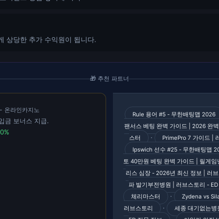
게 상당한 추가 수익원이 됩니다.
🎁 추천 파트너
- 온라인카지노
Rule 용어 #5 - 무한배팅맵 2026
입금 보너스 지급.
팬서스 베팅 완벽 가이드 | 2026 완
00%
·
스터
PrimePro 7 가이드 
Ipswich 선수 #25 - 무한배팅맵 2
토 40만원 베팅 완벽 가이드 | 릴게
리스 심장 - 2026년 최신 정보 | 
파 발기부전병원 | 러브스토리 - ED
·
체리마스터
Zydena vs Sil
·
러브스토리
세종 대기없는병원