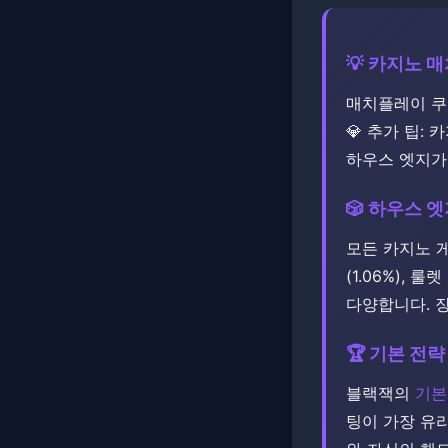
💡 카지노 
매치플레이 쿠
💎 추가 팁: 
하우스 엣지가
🎲 하우스 
모든 카지노 
(1.06%),
다양합니다. 
🏆 기본 전
블랙잭의
기본
팅이 가장 유리