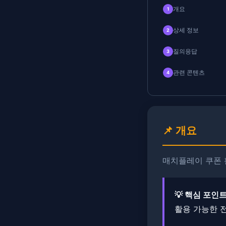
개요
1
상세 정보
2
질의응답
3
관련 콘텐츠
4
📌 개요
매치플레이 쿠폰 
💡 핵심 포인트
활용 가능한 