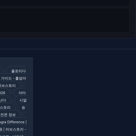
·
플로리다
벽 가이드 - 홀덤마
·
| 러브스토리
·
026
야마
·
임난다
시알
러브스토리
송
·
 전문 정보
agra Difference |
 | 러브스토리 -