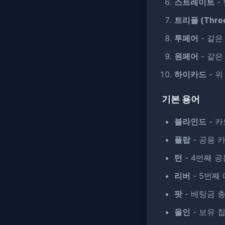
스트레이트
-
트리플 (Three 
투페어
- 같은
원페어
- 같은
하이카드
- 위
기본 용어
블라인드
- 카
플랍
- 공용 
턴
- 4번째 공
리버
- 5번째
팟
- 베팅금 
올인
- 보유 