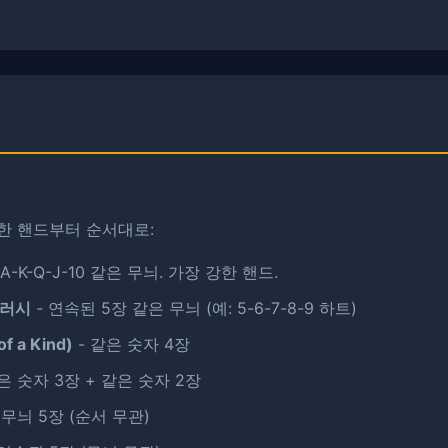
한 핸드부터 순서대로:
 A-K-Q-J-10 같은 무늬. ​가장 강한 핸드.
플러시
- 연속된 5장 같은 무늬 (예: 5-6-7-8-9 하트)
f a Kind)
- 같은 숫자 4장
은 숫자 3장 + 같은 숫자 2장
 무늬 5장 (순서 무관)