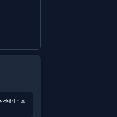
 실전에서 바로