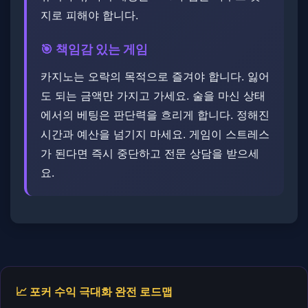
지로 피해야 합니다.
🎯 책임감 있는 게임
카지노는 오락의 목적으로 즐겨야 합니다. ​잃어
도 되는 금액만 가지고 가세요. ​​술을 마신 상태
에서의 베팅은 판단력을 흐리게 합니다. ​정해진
시간과 예산을 넘기지 마세요. ​​게임이 스트레스
가 된다면 즉시 중단하고 전문 상담을 받으세
요.
📈 포커 수익 극대화 완전 로드맵