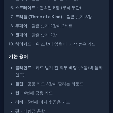
스트레이트
- 연속된 5장 (무늬 무관)
트리플 (Three of a Kind)
- 같은 숫자 3장
투페어
- 같은 숫자 2장이 2세트
원페어
- 같은 숫자 2장
하이카드
- 위 조합이 없을 때 가장 높은 카드
기본 용어
블라인드
- 카드 받기 전 의무 베팅 (스몰/빅 블라
인드)
플랍
- 공용 카드 3장이 깔리는 라운드
턴
- 4번째 공용 카드
리버
- 5번째 마지막 공용 카드
팟
- 베팅금 총합