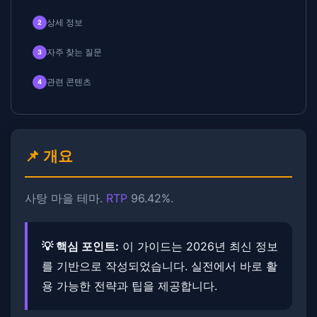
상세 정보
2
자주 찾는 질문
3
관련 콘텐츠
4
📌 개요
사탕 마을 테마.
RTP
96.42%.
💡 핵심 포인트:
이 가이드는 2026년 최신 정보
를 기반으로 작성되었습니다. 실전에서 바로 활
용 가능한 전략과 팁을 제공합니다.