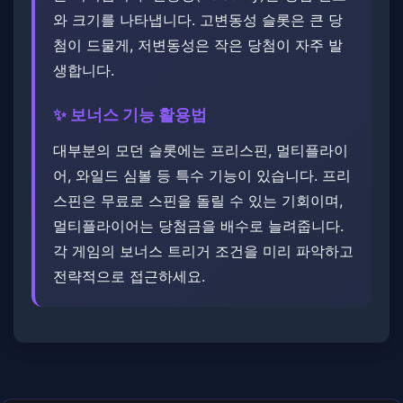
와 크기를 나타냅니다. ​​고변동성 슬롯은 큰 당
첨이 드물게, 저변동성은 작은 당첨이 자주 발
생합니다.
✨ 보너스 기능 활용법
대부분의 모던 슬롯에는 프리스핀, 멀티플라이
어, 와일드 심볼 등 특수 기능이 있습니다. ​​프리
스핀은 무료로 스핀을 돌릴 수 있는 기회이며,
멀티플라이어는 당첨금을 배수로 늘려줍니다.
각 게임의 보너스 트리거 조건을 미리 파악하고
전략적으로 접근하세요.