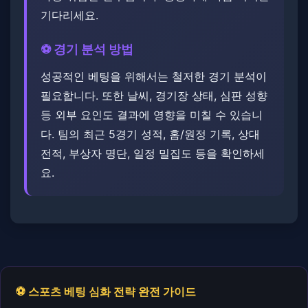
기다리세요.
⚽ 경기 분석 방법
성공적인 베팅을 위해서는 철저한 경기 분석이
필요합니다. 또한 날씨, 경기장 상태, 심판 성향
등 외부 요인도 결과에 영향을 미칠 수 있습니
다. 팀의 최근 5경기 성적, 홈/원정 기록, 상대
전적, 부상자 명단, 일정 밀집도 등을 확인하세
요.
⚽ 스포츠 베팅 심화 전략 완전 가이드