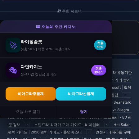
🎁 추천 파트너
🎰 오늘의 추천 카지노
솔카지노
- 카지노/베팅
개인롤링 콤프 0.6% · 신규회원 가입쿠폰 지급.
라이징슬롯
🚀
첫충
🎁 신규 가입쿠폰
50%
첫충 50% | 매충 20% | 재충 10%
다인카지노
🎭
첫충
·
Fildena vs Suhagra For Beginners | 러브스토리
보너스
야일라 유통기한
신규가입 첫입금 보너스
·
·
FAQ - 비아센터
Clover Gold 전략 | 릴게임난다
바카라 승리
·
팁 #261 | 2026 완벽 가이드 - 홀덤마스터
Fairy Land Igrosoft | 릴게
비아그라후불제
비아그라선불제
·
·
임난다
Month 10 - 베팅 가이드 2026 #653 - 무한배팅맵
·
Ligue1 38주차 분석 #568 - 무한배팅맵
Jack and the Beanstalk
·
슬롯 리뷰 | RTP 96.30% | NetEnt | 카지노월드
Fildena vs Silagra
오늘 하루 닫기
닫기
·
Daily Use | 러브스토리
블루다이아몬드 공통점 | 러브스토리 - ED 전
·
·
문 정보
스텐드라 최저가 구매 가이드 - 비아센터
Hot Safari
·
완벽 가이드 | 2026 완벽 가이드 - 홀덤마스터
인천시 타다라필 구매