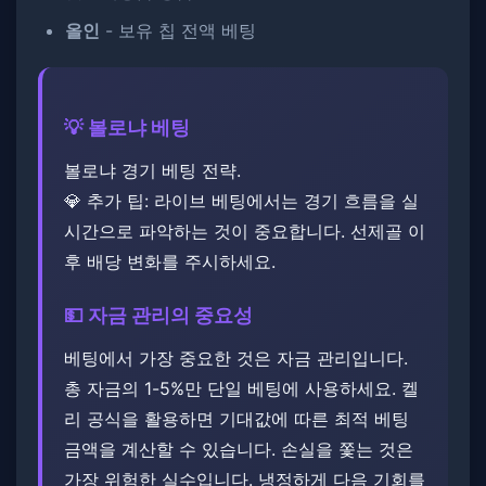
올인
- 보유 칩 전액 베팅
💡 볼로냐 베팅
볼로냐 경기 베팅 전략.
💎 추가 팁: 라이브 베팅에서는 경기 흐름을 실
시간으로 파악하는 것이 중요합니다. ​선제골 이
후 배당 변화를 주시하세요.
💵 자금 관리의 중요성
베팅에서 가장 중요한 것은 자금 관리입니다. ​​
총 자금의 1-5%만 단일 베팅에 사용하세요. ​켈
리 공식을 활용하면 기대값에 따른 최적 베팅
금액을 계산할 수 있습니다. ​손실을 쫓는 것은
가장 위험한 실수입니다. 냉정하게 다음 기회를