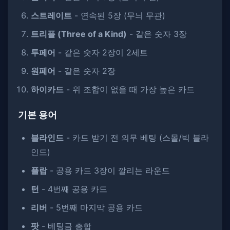
스트레이트
- 연속된 5장 (무늬 무관)
트리플 (Three of a Kind)
- 같은 숫자 3장
투페어
- 같은 숫자 2장이 2세트
원페어
- 같은 숫자 2장
하이카드
- 위 조합이 없을 때 가장 높은 카드
기본 용어
블라인드
- 카드 받기 전 의무 베팅 (스몰/빅 블라
인드)
플랍
- 공용 카드 3장이 깔리는 라운드
턴
- 4번째 공용 카드
리버
- 5번째 마지막 공용 카드
팟
- 베팅금 총합