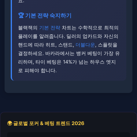
요.
🏆 기본 전략 숙지하기
블랙잭의
기본 전략
차트는 수학적으로 최적의
플레이를 알려줍니다. ​​딜러의 업카드와 자신의
핸드에 따라 히트, 스탠드,
더블다운
, 스플릿을
결정하세요. ​​바카라에서는 뱅커 베팅이 가장 유
리하며, 타이 베팅은 14%가 넘는 하우스 엣지
로 피해야 합니다.
🌍 글로벌 포커 & 베팅 트렌드 2026