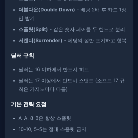
더블다운(Double Down)
- 베팅 2배 후 카드 1장
만 받기
스플릿(Split)
- 같은 숫자 페어를 두 핸드로 분리
서렌더(Surrender)
- 베팅의 절반 포기하고 항복
딜러 규칙
딜러는 16 이하에서 반드시 히트
딜러는 17 이상에서 반드시 스탠드 (소프트 17 규
칙은 카지노마다 다름)
기본 전략 요점
A-A, 8-8은 항상 스플릿
10-10, 5-5는 절대 스플릿 금지