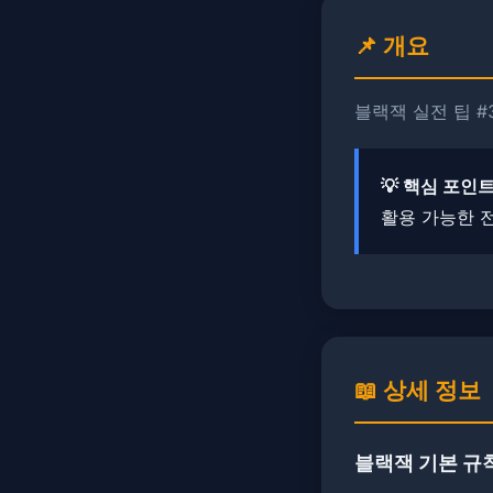
📌 개요
블랙잭 실전 팁 #
💡 핵심 포인트
활용 가능한 
📖 상세 정보
블랙잭 기본 규