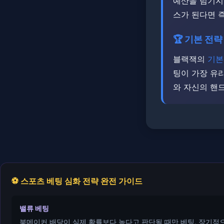
예산을 넘기지 
스가 된다면 
🏆 기본 전
블랙잭의
기본
팅이 가장 유리
와 자신의 핸드
⚽ 스포츠 베팅 심화 전략 완전 가이드
밸류 베팅
북메이커 배당이 실제 확률보다 높다고 판단될 때만 베팅. 장기적으