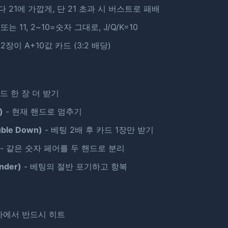
다 21에 가깝게, 단 21 초과 시 버스트로 패배
 또는 11, 2~10=숫자 그대로, J/Q/K=10
2장이 A+10값 카드 (3:2 배당)
카드 한 장 더 받기
)
- 현재 핸드로 멈추기
le Down)
- 베팅 2배 후 카드 1장만 받기
- 같은 숫자 페어를 두 핸드로 분리
nder)
- 베팅의 절반 포기하고 항복
이하에서 반드시 히트