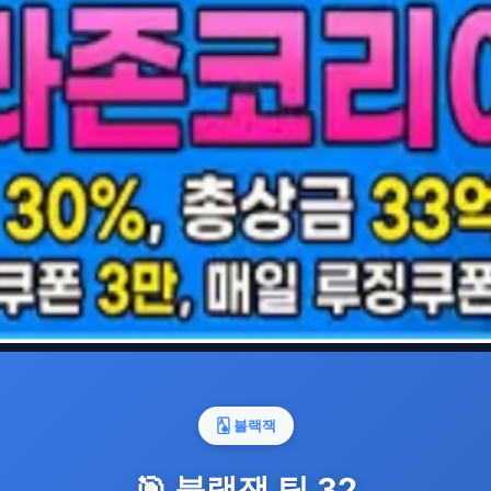
🂡 블랙잭
🎯 블랙잭 팁 32