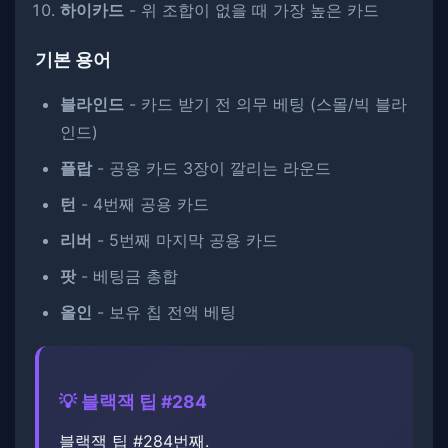
하이카드
- 위 조합이 없을 때 가장 높은 카드
기본 용어
블라인드
- 카드 받기 전 의무 베팅 (스몰/빅 블라
인드)
플랍
- 공용 카드 3장이 깔리는 라운드
턴
- 4번째 공용 카드
리버
- 5번째 마지막 공용 카드
팟
- 베팅금 총합
올인
- 보유 칩 전액 베팅
💡 블랙잭 팁 #284
블랙잭 팁 #284번째.