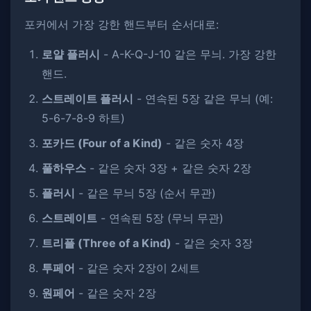
포커에서 가장 강한 핸드부터 순서대로:
로얄 플러시
- A-K-Q-J-10 같은 무늬. 가장 강한
핸드.
스트레이트 플러시
- 연속된 5장 같은 무늬 (예:
5-6-7-8-9 하트)
포카드 (Four of a Kind)
- 같은 숫자 4장
풀하우스
- 같은 숫자 3장 + 같은 숫자 2장
플러시
- 같은 무늬 5장 (순서 무관)
스트레이트
- 연속된 5장 (무늬 무관)
트리플 (Three of a Kind)
- 같은 숫자 3장
투페어
- 같은 숫자 2장이 2세트
원페어
- 같은 숫자 2장