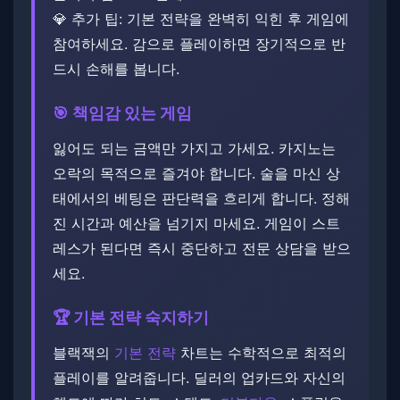
💎 추가 팁: 기본 전략을 완벽히 익힌 후 게임에
참여하세요. ​감으로 플레이하면 장기적으로 반
드시 손해를 봅니다.
🎯 책임감 있는 게임
​​잃어도 되는 금액만 가지고 가세요. 카지노는
오락의 목적으로 즐겨야 합니다. ​술을 마신 상
태에서의 베팅은 판단력을 흐리게 합니다. ​정해
진 시간과 예산을 넘기지 마세요. 게임이 스트
레스가 된다면 즉시 중단하고 전문 상담을 받으
세요.
🏆 기본 전략 숙지하기
블랙잭의
기본 전략
차트는 수학적으로 최적의
플레이를 알려줍니다. ​딜러의 업카드와 자신의