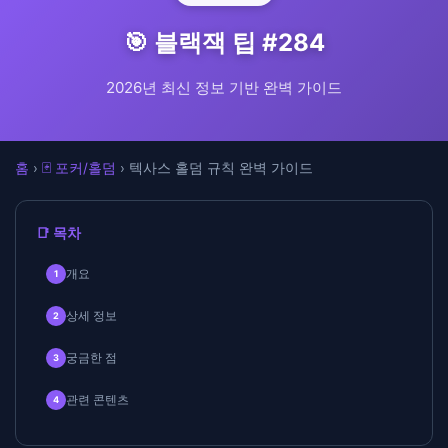
🎯 블랙잭 팁 #284
2026년 최신 정보 기반 완벽 가이드
홈
›
🃏 포커/홀덤
› 텍사스 홀덤 규칙 완벽 가이드
📑 목차
개요
1
상세 정보
2
궁금한 점
3
관련 콘텐츠
4