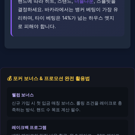
핸드에 따라 히트, 스탠드,
더블다운
, 스플릿을
결정하세요. 바카라에서는 뱅커 베팅이 가장 유
리하며, 타이 베팅은 14%가 넘는 하우스 엣지
로 피해야 합니다.
💰 포커 보너스 & 프로모션 완전 활용법
웰컴 보너스
신규 가입 시 첫 입금 매칭 보너스. 롤링 조건을 레이크로 충
족하는 방식. 핸드 수 목표 계산 필수.
레이크백 프로그램