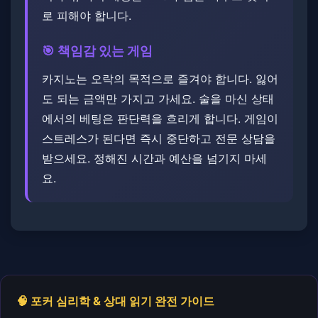
로 피해야 합니다.
🎯 책임감 있는 게임
카지노는 오락의 목적으로 즐겨야 합니다. ​​잃어
도 되는 금액만 가지고 가세요. 술을 마신 상태
에서의 베팅은 판단력을 흐리게 합니다. 게임이
스트레스가 된다면 즉시 중단하고 전문 상담을
받으세요. ​정해진 시간과 예산을 넘기지 마세
요.
🧠 포커 심리학 & 상대 읽기 완전 가이드