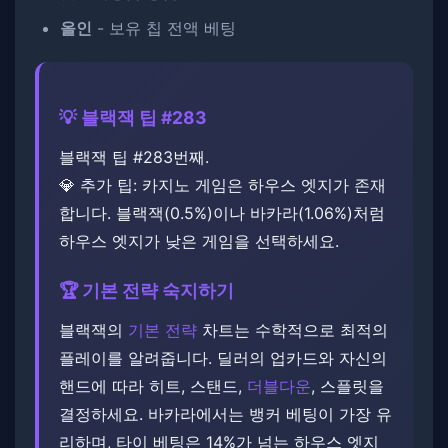
올인
- 보유 칩 전액 베팅
💡 블랙잭 팁 #283
블랙잭 팁 #283번째.
💎 추가 팁: 카지노 게임은 하우스 엣지가 존재
합니다. ​블랙잭(0.5%)이나 바카라(1.06%)처럼
하우스 엣지가 낮은 게임을 선택하세요.
🏆 기본 전략 숙지하기
블랙잭의
기본 전략
차트는 수학적으로 최적의
플레이를 알려줍니다. 딜러의 업카드와 자신의
핸드에 따라 히트, 스탠드,
더블다운
, 스플릿을
결정하세요. ​바카라에서는 뱅커 베팅이 가장 유
리하며, 타이 베팅은 14%가 넘는 하우스 엣지