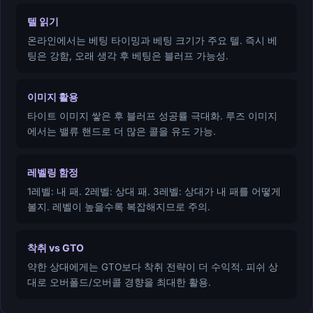
텔 읽기
온라인에서는 베팅 타이밍과 베팅 크기가 주요 텔. 즉시 베
팅은 강함, 오래 생각 후 베팅은 블러프 가능성.
이미지 활용
타이트 이미지 쌓은 후 블러프 성공률 극대화. 루즈 이미지
에서는 밸류 핸드로 더 많은 콜을 유도 가능.
레벨링 함정
1레벨: 내 패. 2레벨: 상대 패. 3레벨: 상대가 내 패를 어떻게
볼지. 레벨이 높을수록 복잡해지므로 주의.
착취 vs GTO
약한 상대에게는 GTO보다 착취 전략이 더 수익적. 피쉬 상
대로 오버폴드/오버콜 경향을 최대한 활용.