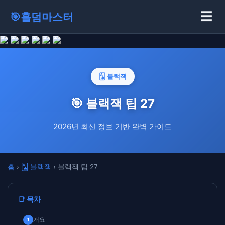
☰
🎯
홀덤마스터
🂡 블랙잭
🎯 블랙잭 팁 27
2026년 최신 정보 기반 완벽 가이드
홈
›
🂡 블랙잭
› 블랙잭 팁 27
📑 목차
개요
1