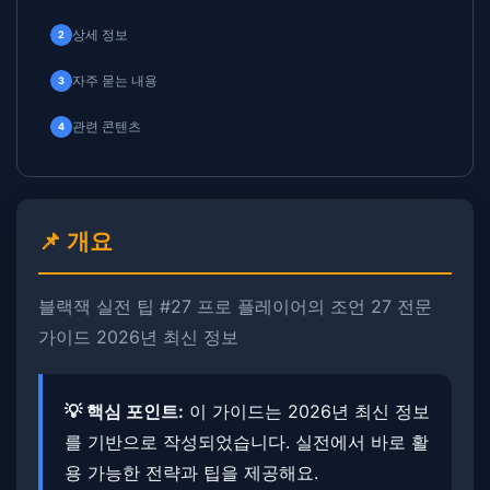
상세 정보
2
자주 묻는 내용
3
관련 콘텐츠
4
📌 개요
블랙잭 실전 팁 #27 프로 플레이어의 조언 27 전문
가이드 2026년 최신 정보
💡 핵심 포인트:
이 가이드는 2026년 최신 정보
를 기반으로 작성되었습니다. ​실전에서 바로 활
용 가능한 전략과 팁을 제공해요.