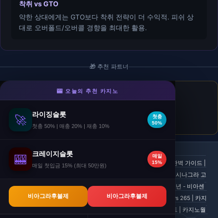
착취 vs GTO
약한 상대에게는 GTO보다 착취 전략이 더 수익적. 피쉬 상
대로 오버폴드/오버콜 경향을 최대한 활용.
🎁 추천 파트너
🎰 오늘의 추천 카지노
다인카지노
- 온라인카지노
신규가입 후 첫입금 보너스 지급.
라이징슬롯
🚀
첫충
🎁 롤링조건 500%
50%
첫충 50% | 매충 20% | 재충 10%
크레이지슬롯
🎰
매일
·
카마그라 70대 이상 - 비아센터
야마토 보너스 실전 완벽 가이드 |
15%
매일 첫입금 15% (최대 50만원)
·
·
릴게임난다
50만원 자금 운용 전략 | 릴게임난다
시나그라 고
·
혈압 환자 | 러브스토리 2026 - 전문 ED 정보
타다라필 1년 - 비아센
비아그라후불제
비아그라후불제
·
·
터
다빈치 수동 플레이 | 릴게임난다
Casino News 265 | 카지
·
노 가이드 | 카지노월드
Strategy Tip 299 | 카지노 가이드 | 카지노월