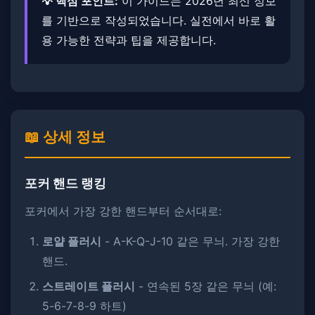
💡 핵심 포인트:
이 가이드는 2026년 최신 정보
를 기반으로 작성되었습니다. ​​실전에서 바로 활
용 가능한 전략과 팁을 제공합니다.
📖 상세 정보
포커 핸드 랭킹
포커에서 가장 강한 핸드부터 순서대로:
로얄 플러시
- A-K-Q-J-10 같은 무늬. ​가장 강한
핸드.
스트레이트 플러시
- 연속된 5장 같은 무늬 (예:
5-6-7-8-9 하트)