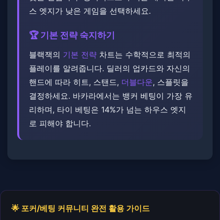
스 엣지가 낮은 게임을 선택하세요.
🏆 기본 전략 숙지하기
블랙잭의
기본 전략
차트는 수학적으로 최적의
플레이를 알려줍니다. ​​딜러의 업카드와 자신의
핸드에 따라 히트, 스탠드,
더블다운
, 스플릿을
결정하세요. 바카라에서는 뱅커 베팅이 가장 유
리하며, 타이 베팅은 14%가 넘는 하우스 엣지
로 피해야 합니다.
🌟 포커/베팅 커뮤니티 완전 활용 가이드