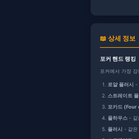
📖 상세 정보
포커 핸드 랭킹
포커에서 가장 강
로얄 플러시
-
스트레이트 
포카드 (Four o
풀하우스
- 같
플러시
- 같은