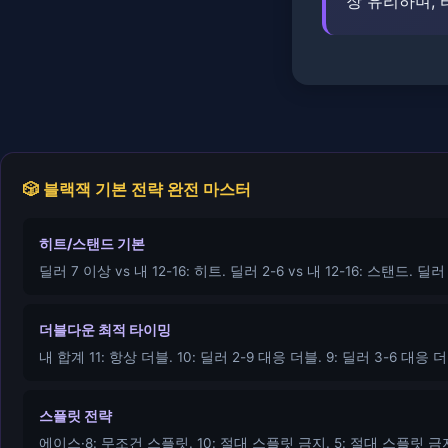
장 유리하며, 
🎲 블랙잭 기본 전략 완전 마스터
히트/스탠드 기본
딜러 7 이상 vs 내 12-16: 히트. 딜러 2-6 vs 내 12-16: 스탠드
더블다운 최적 타이밍
내 합계 11: 항상 더블. 10: 딜러 2-9 대응 더블. 9: 딜러 3-6 대
스플릿 전략
에이스·8: 무조건 스플릿. 10: 절대 스플릿 금지. 5: 절대 스플릿 