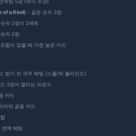
 연속된 5장 (무늬 무관)
of a Kind)
- 같은 숫자 3장
 숫자 2장이 2세트
 숫자 2장
 조합이 없을 때 가장 높은 카드
드 받기 전 의무 베팅 (스몰/빅 블라인드)
카드 3장이 깔리는 라운드
용 카드
 마지막 공용 카드
총합
칩 전액 베팅