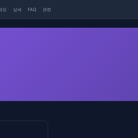
개요
상세
FAQ
관련