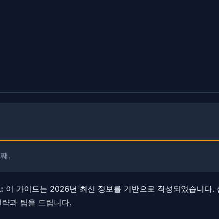
째.
:
이 가이드는 2026년 최신 정보를 기반으로 작성되었습니다. ​
전략과 팁을 드립니다.