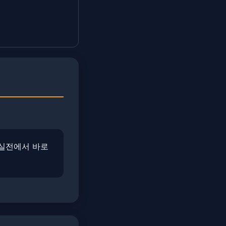
​실전에서 바로