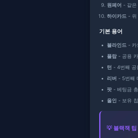
원페어
- 같은
하이카드
- 위
기본 용어
블라인드
- 카
플랍
- 공용 
턴
- 4번째 공
리버
- 5번째
팟
- 베팅금 
올인
- 보유 
💡 블랙잭 팁 