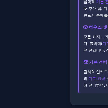
블랙잭
기본 
💎 추가 팁:
반드시 손해를
🎲 하우스 
모든 카지노 
다. 블랙잭(
기
은 편입니다. 
🏆 기본 전
​딜러의 업카드
의
기본 전략
장 유리하며, 