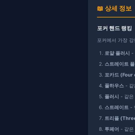
📖 상세 정보
포커 핸드 랭킹
포커에서 가장 강
로얄 플러시
-
스트레이트 
포카드 (Four o
풀하우스
- 같
플러시
- 같은
스트레이트
-
트리플 (Three 
투페어
- 같은