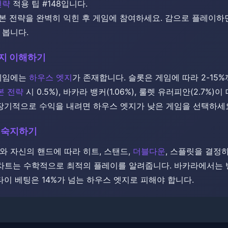
전략
적용 팁 #148입니다.
 기본 전략을 완벽히 익힌 후 게임에 참여하세요. ​감으로 플레이
 봅니다.
엣지 이해하기
게임에는
하우스 엣지
가 존재합니다. 슬롯은 게임에 따라 2-15
본 전략
시 0.5%), 바카라 뱅커(1.06%), 룰렛 유러피안(2.7%)
​​장기적으로 수익을 내려면 하우스 엣지가 낮은 게임을 선택하세
략 숙지하기
와 자신의 핸드에 따라 히트, 스탠드,
더블다운
, 스플릿을 결정
차트는 수학적으로 최적의 플레이를 알려줍니다. ​바카라에서는 
타이 베팅은 14%가 넘는 하우스 엣지로 피해야 합니다.