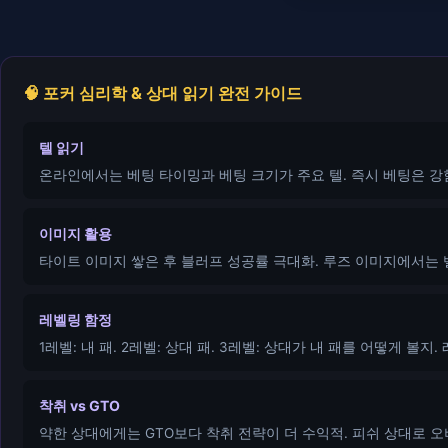
🧠 포커 심리학 & 상대 읽기 완전 가이드
텔 읽기
온라인에서는 베팅 타이밍과 베팅 크기가 주요 텔. 즉시 베팅은 강함
이미지 활용
타이트 이미지 쌓은 후 블러프 성공률 극대화. 루즈 이미지에서는 밸
레벨링 함정
1레벨: 내 패. 2레벨: 상대 패. 3레벨: 상대가 내 패를 어떻게 볼
착취 vs GTO
약한 상대에게는 GTO보다 착취 전략이 더 수익적. 피쉬 상대로 