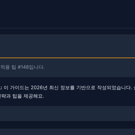
적용 팁 #148입니다.
:
이 가이드는 2026년 최신 정보를 기반으로 작성되었습니다. ​
전략과 팁을 제공해요.