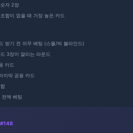
 숫자 2장
 조합이 없을 때 가장 높은 카드
드 받기 전 의무 베팅 (스몰/빅 블라인드)
카드 3장이 깔리는 라운드
용 카드
 마지막 공용 카드
총합
칩 전액 베팅
#148