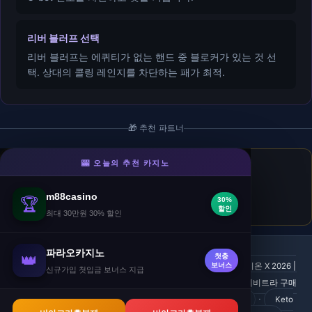
리버 블러프 선택
리버 블러프는 에퀴티가 없는 핸드 중 블로커가 있는 것 선
택. 상대의 콜링 레인지를 차단하는 패가 최적.
🎁 추천 파트너
🎰 오늘의 추천 카지노
다인카지노
- 온라인카지노
신규가입 후 첫입금 보너스 지급.
m88casino
🏆
30%
🎁 롤링조건 500%
할인
최대 30만원 30% 할인
파라오카지노
👑
첫충
·
·
Zydena vs Sendom For Diabetics | 러브스토리
보너스
레기온 X 2026 |
신규가입 첫입금 보너스 지급
· ·
·
릴게임난다
바데나필 정제 - 비아센터
동대문 레비트라 구매
·
·
가이드 - 비아센터
비달리스타 온라인 진료 - 비아센터
Keto