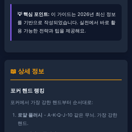
💡 핵심 포인트:
이 가이드는 2026년 최신 정보
를 기반으로 작성되었습니다. 실전에서 바로 활
용 가능한 전략과 팁을 제공해요.
📖 상세 정보
포커 핸드 랭킹
포커에서 가장 강한 핸드부터 순서대로:
로얄 플러시
- A-K-Q-J-10 같은 무늬. 가장 강한
핸드.