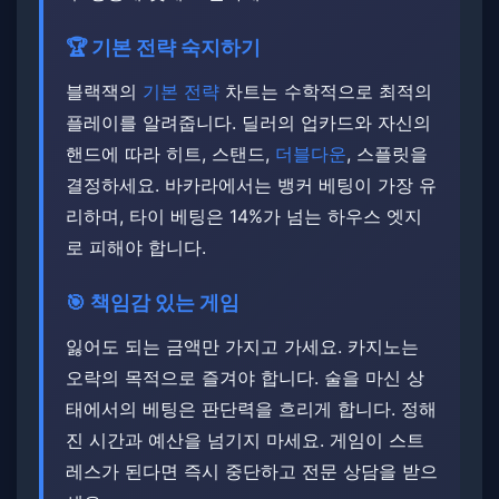
🏆 기본 전략 숙지하기
블랙잭의
기본 전략
차트는 수학적으로 최적의
플레이를 알려줍니다. 딜러의 업카드와 자신의
핸드에 따라 히트, 스탠드,
더블다운
, 스플릿을
결정하세요. 바카라에서는 뱅커 베팅이 가장 유
리하며, 타이 베팅은 14%가 넘는 하우스 엣지
로 피해야 합니다.
🎯 책임감 있는 게임
​잃어도 되는 금액만 가지고 가세요. 카지노는
오락의 목적으로 즐겨야 합니다. ​술을 마신 상
태에서의 베팅은 판단력을 흐리게 합니다. ​정해
진 시간과 예산을 넘기지 마세요. 게임이 스트
레스가 된다면 즉시 중단하고 전문 상담을 받으