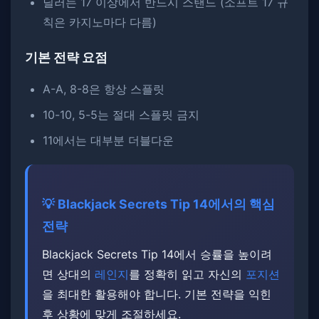
딜러는 17 이상에서 반드시 스탠드 (소프트 17 규
칙은 카지노마다 다름)
기본 전략 요점
A-A, 8-8은 항상 스플릿
10-10, 5-5는 절대 스플릿 금지
11에서는 대부분 더블다운
💡 Blackjack Secrets Tip 14에서의 핵심
전략
Blackjack Secrets Tip 14에서 승률을 높이려
면 상대의
레인지
를 정확히 읽고 자신의
포지션
을 최대한 활용해야 합니다. ​기본 전략을 익힌
후 상황에 맞게 조절하세요.