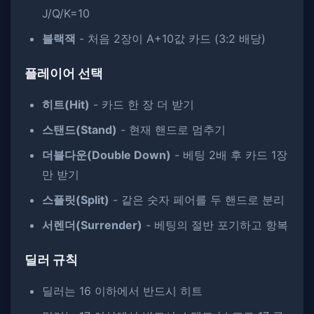
J/Q/K=10
블랙잭
- 처음 2장이 A+10값 카드 (3:2 배당)
플레이어 선택
히트(Hit)
- 카드 한 장 더 받기
스탠드(Stand)
- 현재 핸드로 멈추기
더블다운(Double Down)
- 베팅 2배 후 카드 1장
만 받기
스플릿(Split)
- 같은 숫자 페어를 두 핸드로 분리
서렌더(Surrender)
- 베팅의 절반 포기하고 항복
딜러 규칙
딜러는 16 이하에서 반드시 히트