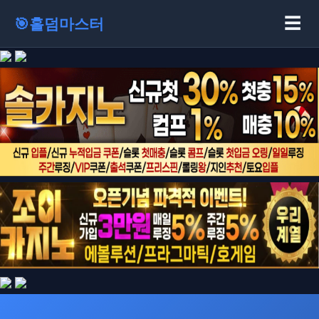
☰
🎯
홀덤마스터