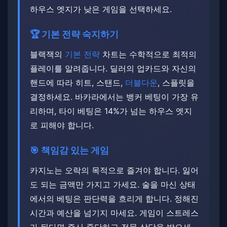
하우스 엣지가 낮은 게임을 선택하세요.
🏆 기본 전략 숙지하기
블랙잭의
기본 전략
차트는 수학적으로 최적의
플레이를 알려줍니다. ​딜러의 업카드와 자신의
핸드에 따라 히트, 스탠드,
더블다운
, 스플릿을
결정하세요. ​​바카라에서는 뱅커 베팅이 가장 유
리하며, 타이 베팅은 14%가 넘는 하우스 엣지
로 피해야 합니다.
🎯 책임감 있는 게임
카지노는 오락의 목적으로 즐겨야 합니다. 잃어
도 되는 금액만 가지고 가세요. 술을 마신 상태
에서의 베팅은 판단력을 흐리게 합니다. ​정해진
시간과 예산을 넘기지 마세요. ​게임이 스트레스