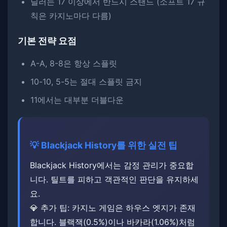
딜러는 17 이상에서 반드시 스탠드 (소프트 17 규
칙은 카지노마다 다름)
기본 전략 요점
A-A, 8-8은 항상 스플릿
10-10, 5-5는 절대 스플릿 금지
11에서는 대부분 더블다운
💡 Blackjack History를 위한 실전 팁
Blackjack History에서는 감정 관리가 중요합
니다. ​​틸트를 피하고 객관적인 판단을 유지하세
요.
💎 추가 팁: 카지노 게임은 하우스 엣지가 존재
합니다. 블랙잭(0.5%)이나 바카라(1.06%)처럼