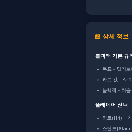
📖 상세 정보
블랙잭 기본 규
목표
- 딜러보
카드 값
- A=1
블랙잭
- 처음 
플레이어 선택
히트(Hit)
- 
스탠드(Stand