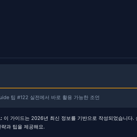
임 guide 팁 #122 실전에서 바로 활용 가능한 조언
:
이 가이드는 2026년 최신 정보를 기반으로 작성되었습니다. ​
전략과 팁을 제공해요.