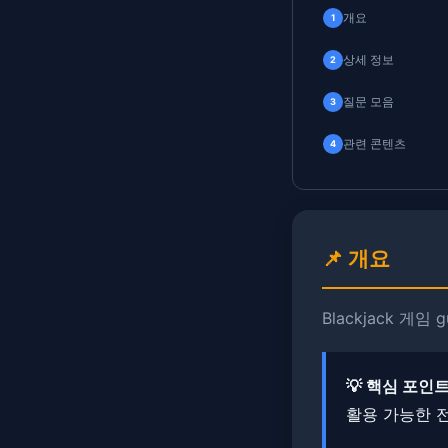
개요
1
상세 정보
2
질문 모음
3
관련 콘텐츠
4
📌 개요
Blackjack 게
💡 핵심 포인트
활용 가능한 