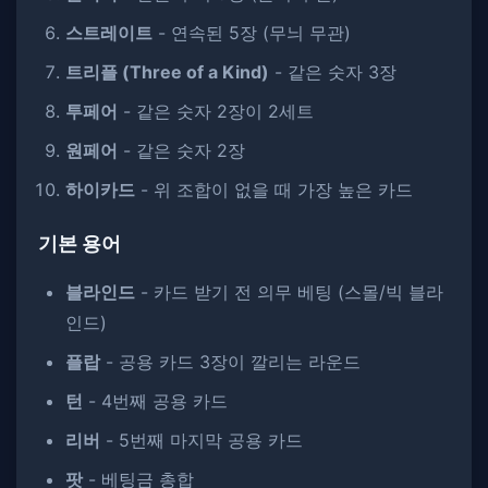
스트레이트
- 연속된 5장 (무늬 무관)
트리플 (Three of a Kind)
- 같은 숫자 3장
투페어
- 같은 숫자 2장이 2세트
원페어
- 같은 숫자 2장
하이카드
- 위 조합이 없을 때 가장 높은 카드
기본 용어
블라인드
- 카드 받기 전 의무 베팅 (스몰/빅 블라
인드)
플랍
- 공용 카드 3장이 깔리는 라운드
턴
- 4번째 공용 카드
리버
- 5번째 마지막 공용 카드
팟
- 베팅금 총합