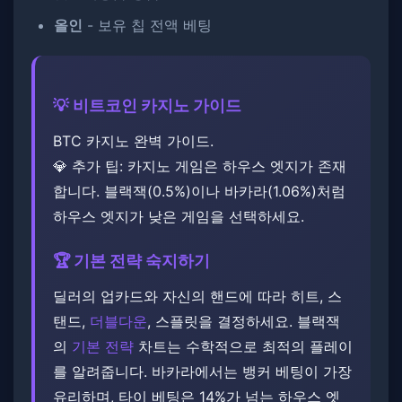
올인
- 보유 칩 전액 베팅
💡 비트코인 카지노 가이드
BTC 카지노 완벽 가이드.
💎 추가 팁: 카지노 게임은 하우스 엣지가 존재
합니다. ​​블랙잭(0.5%)이나 바카라(1.06%)처럼
하우스 엣지가 낮은 게임을 선택하세요.
🏆 기본 전략 숙지하기
​​딜러의 업카드와 자신의 핸드에 따라 히트, 스
탠드,
더블다운
, 스플릿을 결정하세요. 블랙잭
의
기본 전략
차트는 수학적으로 최적의 플레이
를 알려줍니다. 바카라에서는 뱅커 베팅이 가장
유리하며, 타이 베팅은 14%가 넘는 하우스 엣