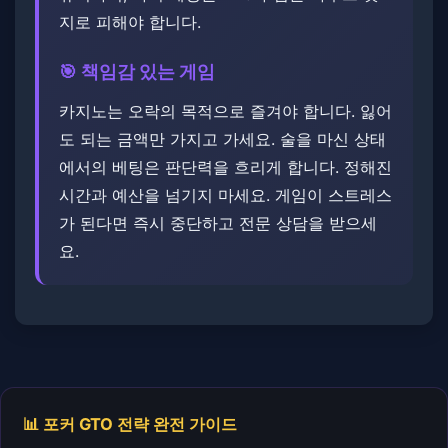
지로 피해야 합니다.
🎯 책임감 있는 게임
카지노는 오락의 목적으로 즐겨야 합니다. ​잃어
도 되는 금액만 가지고 가세요. 술을 마신 상태
에서의 베팅은 판단력을 흐리게 합니다. ​​정해진
시간과 예산을 넘기지 마세요. 게임이 스트레스
가 된다면 즉시 중단하고 전문 상담을 받으세
요.
📊 포커 GTO 전략 완전 가이드