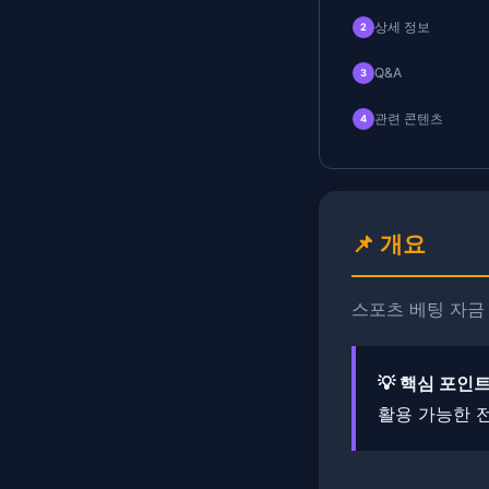
상세 정보
2
Q&A
3
관련 콘텐츠
4
📌 개요
스포츠 베팅 자금 
💡 핵심 포인트
활용 가능한 