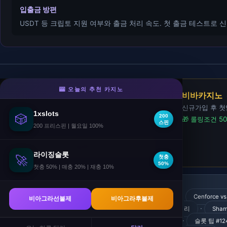
입출금 방편
USDT 등 크립토 지원 여부와 출금 처리 속도. 첫 출금 테스트로
🎰 오늘의 추천 카지노
1xBet
비바카지노
- 스포츠베팅
세계 최대 스포츠베팅! 축구,농구,e스포츠. 업계
신규가입 후 첫
1xslots
🎲
200
최고 배당.
🎁 롤링조건 5
스핀
200 프리스핀 | 월요일 100%
🎁 첫입금100%(최대€130)
가입하기
라이징슬롯
🚀
첫충
50%
첫충 50% | 매충 20% | 재충 10%
·
Cenforce v
비아그라선불제
비아그라후불제
·
리
Sham
·
슬롯 팁 #12