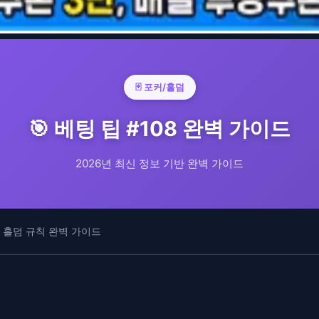
🃏 포커/홀덤
🎯 베팅 팁 #108 완벽 가이드
2026년 최신 정보 기반 완벽 가이드
 홀덤 규칙 완벽 가이드