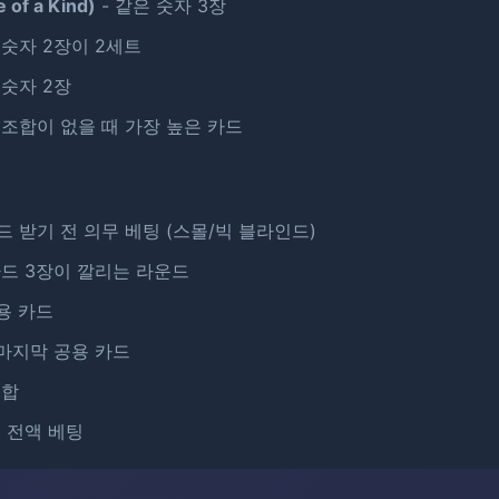
of a Kind)
- 같은 숫자 3장
 숫자 2장이 2세트
 숫자 2장
 조합이 없을 때 가장 높은 카드
드 받기 전 의무 베팅 (스몰/빅 블라인드)
카드 3장이 깔리는 라운드
용 카드
 마지막 공용 카드
총합
칩 전액 베팅