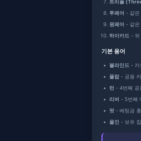
트리플 (Three 
투페어
- 같은
원페어
- 같은
하이카드
- 위
기본 용어
블라인드
- 카
플랍
- 공용 
턴
- 4번째 공
리버
- 5번째
팟
- 베팅금 
올인
- 보유 