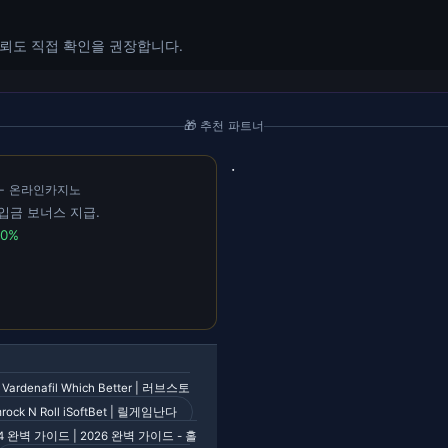
 신뢰도 직접 확인을 권장합니다.
🎁 추천 파트너
·
- 온라인카지노
입금 보너스 지급.
00%
s Vardenafil Which Better | 러브스토
rock N Roll iSoftBet | 릴게임난다
4 완벽 가이드 | 2026 완벽 가이드 - 홀