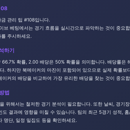
108
금 관리 팁 #108입니다.
 라이브 베팅에서는 경기 흐름을 실시간으로 파악하는 것이 중요합니
화를 주시하세요.
분석하기
은 약 66.7% 확률, 2.00 배당은 50% 확률을 의미합니다. 배당률은
다. ​하지만 북메이커의 마진이 포함되어 있으므로 실제 확률보
 북메이커의 배당을 비교하여 가장 유리한 배당을 찾는 것이 중요합
 방법
 위해서는 철저한 경기 분석이 필요합니다. 또한 날씨, 경기장 
인도 결과에 영향을 미칠 수 있습니다. ​​팀의 최근 5경기 성적, 홈
자 명단, 일정 밀집도 등을 확인하세요.