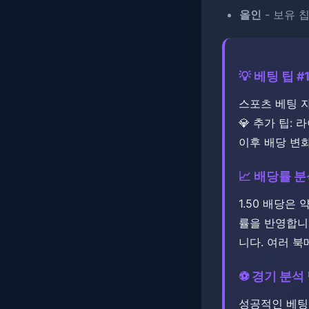
올인
- 보유 
💡 베팅 팁 #
스포츠 베팅 자
💎 추가 팁:
이후 배당 변
📈 배당률 
​​1.50 배당
률을 반영합니
니다. ​​여러
⚽ 경기 분석
성공적인 베팅을