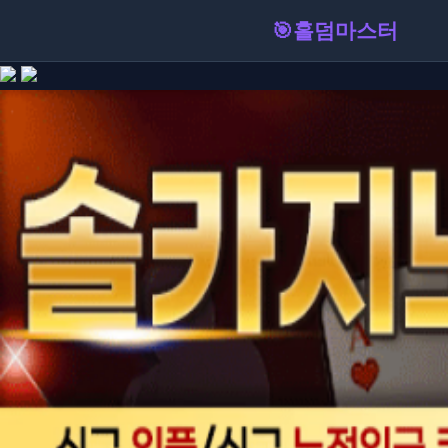
🎯
홀덤마스터