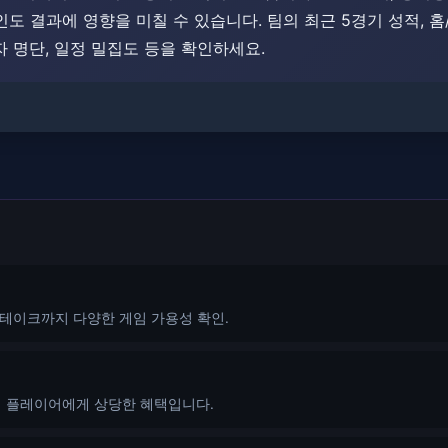
인도 결과에 영향을 미칠 수 있습니다. ​​팀의 최근 5경기 성적, 홈
자 명단, 일정 밀집도 등을 확인하세요.
스테이크까지 다양한 게임 가용성 확인.
기 플레이어에게 상당한 혜택입니다.