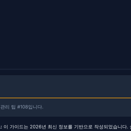
관리 팁 #108입니다.
:
이 가이드는 2026년 최신 정보를 기반으로 작성되었습니다. ​