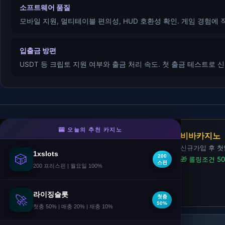
소프트웨어 품질
모바일 지원, 멀티테이블 편의성, HUD 호환성 확인. 게임 경험에 
입출금 방편
USDT 등 크립토 지원 여부와 출금 처리 속도. 첫 출금 테스트로
🎰 오늘의 추천 카지노
1xBet
비바카지노
- 스포츠베팅
세계 최대 스포츠베팅! 축구,농구,e스포츠. 업계
신규가입 후 첫
1xslots
🎲
200
최고 배당.
🎁 롤링조건 5
스핀
200 프리스핀 | 월요일 100%
🎁 첫입금100%(최대€130)
가입하기
라이징슬롯
🚀
첫충
50%
첫충 50% | 매충 20% | 재충 10%
·