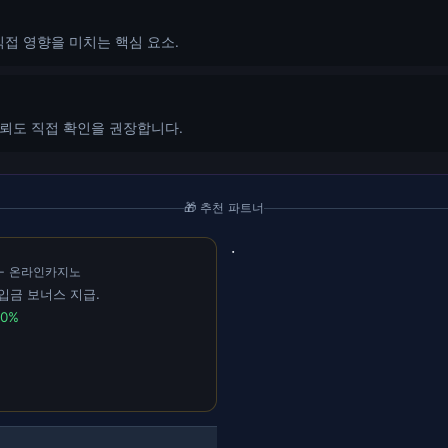
직접 영향을 미치는 핵심 요소.
 신뢰도 직접 확인을 권장합니다.
🎁 추천 파트너
·
- 온라인카지노
입금 보너스 지급.
00%