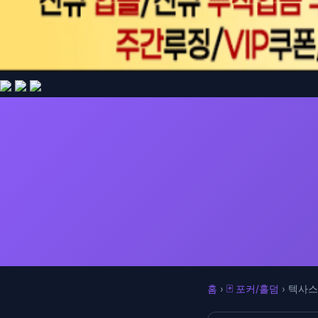
홈
›
🃏 포커/홀덤
› 텍사스