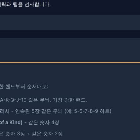
전략과 팁을 선사합니다.
한 핸드부터 순서대로:
 A-K-Q-J-10 같은 무늬. 가장 강한 핸드.
플러시
- 연속된 5장 같은 무늬 (예: 5-6-7-8-9 하트)
f a Kind)
- 같은 숫자 4장
은 숫자 3장 + 같은 숫자 2장