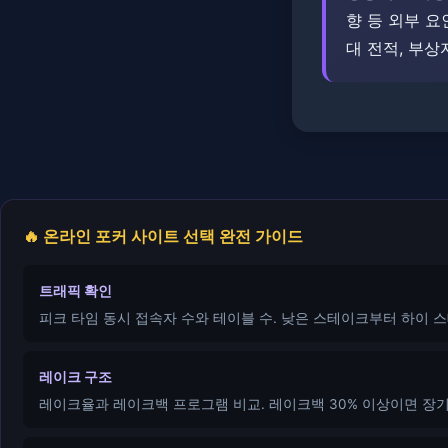
향 등 외부 요
대 전적, 부상
🔥 온라인 포커 사이트 선택 완전 가이드
트래픽 확인
피크 타임 동시 접속자 수와 테이블 수. 낮은 스테이크부터 하이 
레이크 구조
레이크율과 레이크백 프로그램 비교. 레이크백 30% 이상이면 장