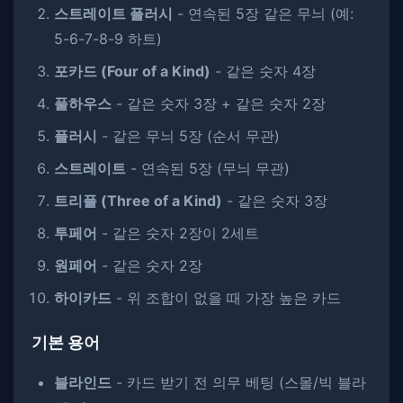
스트레이트 플러시
- 연속된 5장 같은 무늬 (예:
5-6-7-8-9 하트)
포카드 (Four of a Kind)
- 같은 숫자 4장
풀하우스
- 같은 숫자 3장 + 같은 숫자 2장
플러시
- 같은 무늬 5장 (순서 무관)
스트레이트
- 연속된 5장 (무늬 무관)
트리플 (Three of a Kind)
- 같은 숫자 3장
투페어
- 같은 숫자 2장이 2세트
원페어
- 같은 숫자 2장
하이카드
- 위 조합이 없을 때 가장 높은 카드
기본 용어
블라인드
- 카드 받기 전 의무 베팅 (스몰/빅 블라