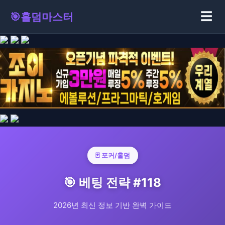
☰
🎯
홀덤마스터
🃏 포커/홀덤
🎯 베팅 전략 #118
2026년 최신 정보 기반 완벽 가이드