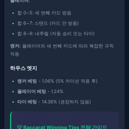
플레이어:
합 0~5: 세 번째 카드 받음
합 6~7: 스탠드 (카드 안 받음)
합 8~9: 내추럴 (자동 승리 또는 타이)
뱅커:
플레이어의 세 번째 카드에 따라 복잡한 규칙
적용
하우스 엣지
뱅커 베팅
- 1.06% (5% 커미션 적용 후)
플레이어 베팅
- 1.24%
타이 베팅
- 14.36% (권장하지 않음)
💡 Baccarat Winning Tips 전략 가이드