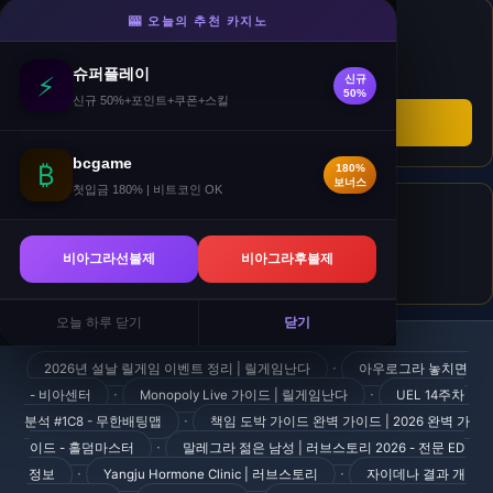
🎰 오늘의 추천 카지노
1xBet
- 스포츠베팅
세계 최대 스포츠베팅! 축구,농구,e스포츠. 업계 최고 배당.
슈퍼플레이
⚡
신규
🎁 첫입금100%(최대€130)
50%
신규 50%+포인트+쿠폰+스킬
가입하기
bcgame
₿
180%
보너스
첫입금 180% | 비트코인 OK
비바카지노
- 온라인카지노
신규가입 후 첫입금 보너스 지급.
비아그라선불제
비아그라후불제
🎁 롤링조건 500%
오늘 하루 닫기
닫기
·
2026년 설날 릴게임 이벤트 정리 | 릴게임난다
아우로그라 놓치면
·
·
- 비아센터
Monopoly Live 가이드 | 릴게임난다
UEL 14주차
·
분석 #1C8 - 무한배팅맵
책임 도박 가이드 완벽 가이드 | 2026 완벽 가
·
이드 - 홀덤마스터
말레그라 젊은 남성 | 러브스토리 2026 - 전문 ED
·
·
정보
Yangju Hormone Clinic | 러브스토리
자이데나 결과 개