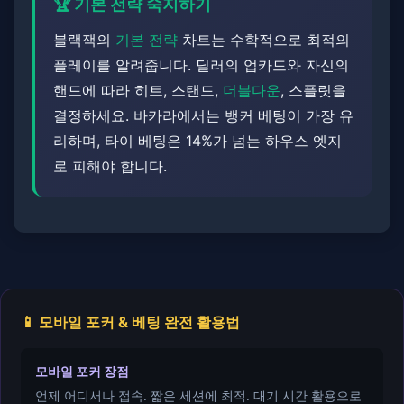
🏆 기본 전략 숙지하기
블랙잭의
기본 전략
차트는 수학적으로 최적의
플레이를 알려줍니다. 딜러의 업카드와 자신의
핸드에 따라 히트, 스탠드,
더블다운
, 스플릿을
결정하세요. ​​바카라에서는 뱅커 베팅이 가장 유
리하며, 타이 베팅은 14%가 넘는 하우스 엣지
로 피해야 합니다.
📱 모바일 포커 & 베팅 완전 활용법
모바일 포커 장점
언제 어디서나 접속. 짧은 세션에 최적. 대기 시간 활용으로