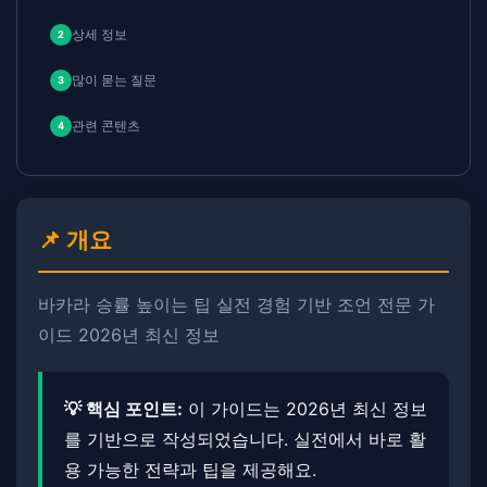
상세 정보
2
많이 묻는 질문
3
관련 콘텐츠
4
📌 개요
바카라 승률 높이는 팁 실전 경험 기반 조언 전문 가
이드 2026년 최신 정보
💡 핵심 포인트:
이 가이드는 2026년 최신 정보
를 기반으로 작성되었습니다. 실전에서 바로 활
용 가능한 전략과 팁을 제공해요.