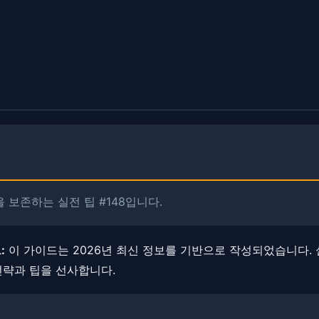
 보존하는 실전 팁 #148입니다.
:
이 가이드는 2026년 최신 정보를 기반으로 작성되었습니다. 
전략과 팁을 선사합니다.