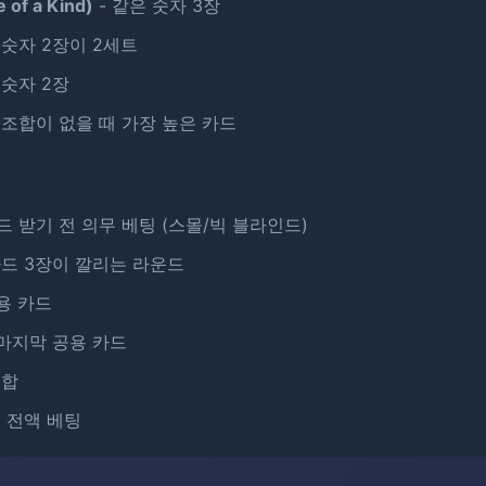
of a Kind)
- 같은 숫자 3장
 숫자 2장이 2세트
 숫자 2장
 조합이 없을 때 가장 높은 카드
드 받기 전 의무 베팅 (스몰/빅 블라인드)
카드 3장이 깔리는 라운드
용 카드
 마지막 공용 카드
총합
칩 전액 베팅