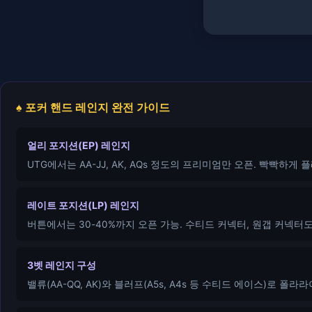
♠️ 포커 핸드 레인지 완전 가이드
얼리 포지션(EP) 레인지
UTG에서는 AA-JJ, AK, AQs 정도의 프리미엄만 오픈. 빡빡하
레이트 포지션(LP) 레인지
버튼에서는 30-40%까지 오픈 가능. 수티드 커넥터, 원갭 커넥터
3벳 레인지 구성
밸류(AA-QQ, AK)와 블러프(A5s, A4s 등 수티드 에이스)로 폴