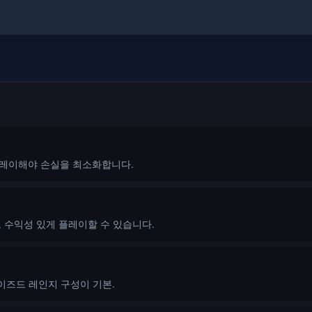
게 플레이해야 손실을 최소화합니다.
도 수익성 있게 플레이할 수 있습니다.
라라이즈드 레인지 구성이 기본.