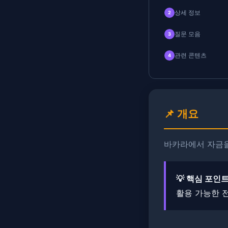
상세 정보
2
질문 모음
3
관련 콘텐츠
4
📌 개요
바카라에서 자금을
💡 핵심 포인트
활용 가능한 