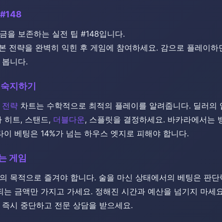
#148
을 보존하는 실전 팁 #148입니다.
 기본 전략을 완벽히 익힌 후 게임에 참여하세요. ​감으로 플레이
 봅니다.
략 숙지하기
 전략
차트는 수학적으로 최적의 플레이를 알려줍니다. ​​딜러의
 히트, 스탠드,
더블다운
, 스플릿을 결정하세요. 바카라에서는 
타이 베팅은 14%가 넘는 하우스 엣지로 피해야 합니다.
있는 게임
의 목적으로 즐겨야 합니다. ​술을 마신 상태에서의 베팅은 판단
도 되는 금액만 가지고 가세요. 정해진 시간과 예산을 넘기지 마세
 즉시 중단하고 전문 상담을 받으세요.