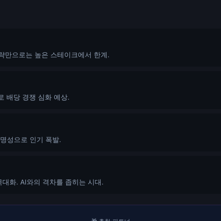
전략만으로는 높은 스테이크에서 한계.
 배당 경쟁 심화 예상.
익명성으로 인기 폭발.
효율 극대화. AI와의 격차를 좁히는 시대.