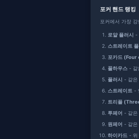
포커 핸드 랭킹
포커에서 가장 강
로얄 플러시
-
스트레이트 
포카드 (Four o
풀하우스
- 같
플러시
- 같은
스트레이트
-
트리플 (Three 
투페어
- 같은
원페어
- 같은
하이카드
- 위