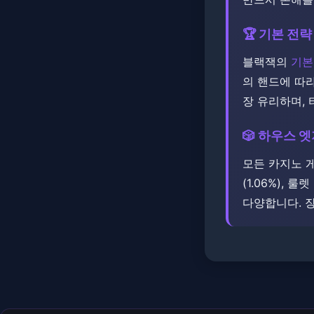
🏆 기본 전
블랙잭의
기본
의 핸드에 따라
장 유리하며, 
🎲 하우스 
모든 카지노 
(1.06%), 
다양합니다. 