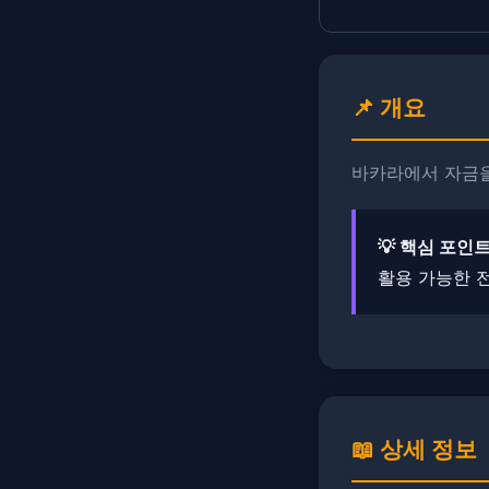
📌 개요
바카라에서 자금을 
💡 핵심 포인트
활용 가능한 
📖 상세 정보