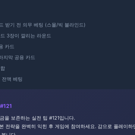
드 받기 전 의무 베팅 (스몰/빅 블라인드)
카드 3장이 깔리는 라운드
용 카드
 마지막 공용 카드
총합
칩 전액 베팅
#121
을 보존하는 실전 팁 #121입니다.
 기본 전략을 완벽히 익힌 후 게임에 참여하세요. ​​감으로 플레이
 봅니다.