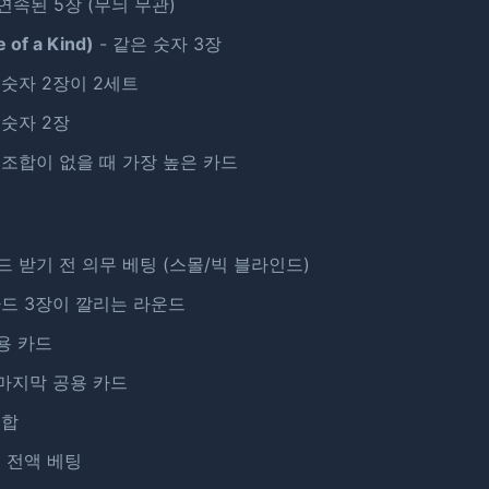
 연속된 5장 (무늬 무관)
of a Kind)
- 같은 숫자 3장
 숫자 2장이 2세트
 숫자 2장
 조합이 없을 때 가장 높은 카드
드 받기 전 의무 베팅 (스몰/빅 블라인드)
카드 3장이 깔리는 라운드
용 카드
 마지막 공용 카드
총합
칩 전액 베팅