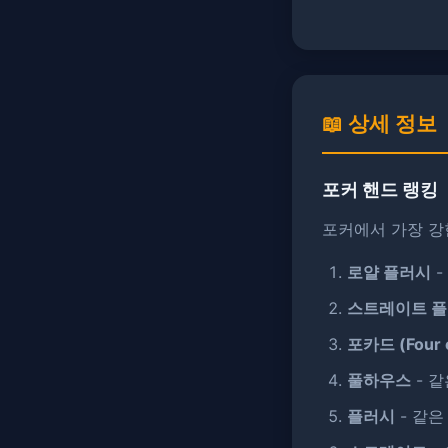
📖 상세 정보
포커 핸드 랭킹
포커에서 가장 강
로얄 플러시
-
스트레이트 
포카드 (Four o
풀하우스
- 같
플러시
- 같은