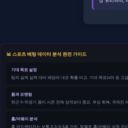
장 유리하며, 
📊 스포츠 베팅 데이터 분석 완전 가이드
기대 목표 설정
팀의 실제 실력 대비 배당의 내포 확률 비교. 기대 목표(xG) 등 고
폼과 모멘텀
최근 5-10경기 폼이 시즌 전체 성적보다 중요. 부상 회복, 국제전
홈/어웨이 분석
홈 어드밴티지는 보통 0.3-0.5골 가치. 팀별로 홈/어웨이 성적 