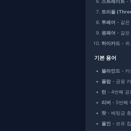
스트레이트
-
트리플 (Three 
투페어
- 같은
원페어
- 같은
하이카드
- 위
기본 용어
블라인드
- 카
플랍
- 공용 
턴
- 4번째 공
리버
- 5번째
팟
- 베팅금 
올인
- 보유 