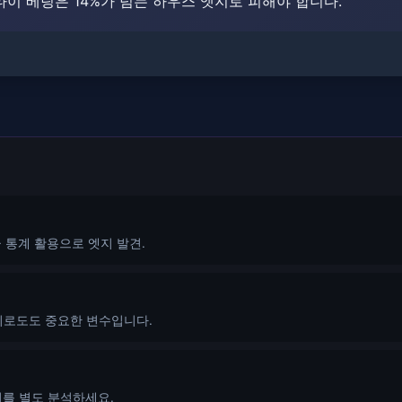
타이 베팅은 14%가 넘는 하우스 엣지로 피해야 합니다.
급 통계 활용으로 엣지 발견.
 피로도도 중요한 변수입니다.
차이를 별도 분석하세요.