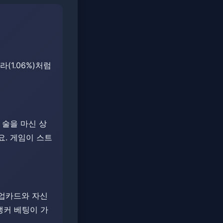
라(1.06%)처럼
 술을 마신 상
요. 게임이 스트
업카드와 자신
뱅커 베팅이 가