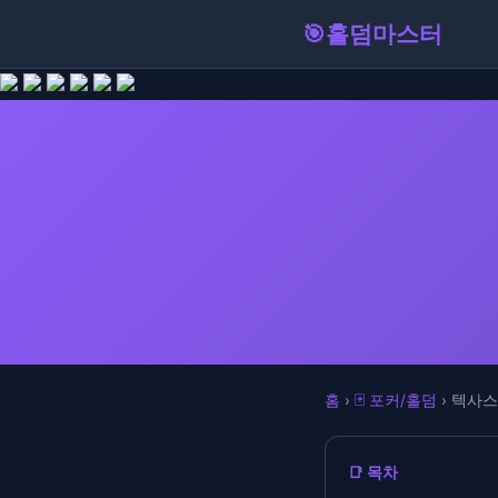
🎯
홀덤마스터
홈
›
🃏 포커/홀덤
› 텍사스
📑 목차