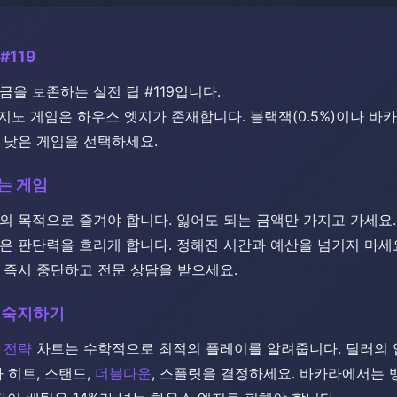
#119
을 보존하는 실전 팁 #119입니다.
카지노 게임은 하우스 엣지가 존재합니다. ​​블랙잭(0.5%)이나 바카
 낮은 게임을 선택하세요.
있는 게임
 목적으로 즐겨야 합니다. ​​잃어도 되는 금액만 가지고 가세요.
은 판단력을 흐리게 합니다. 정해진 시간과 예산을 넘기지 마세
 즉시 중단하고 전문 상담을 받으세요.
략 숙지하기
 전략
차트는 수학적으로 최적의 플레이를 알려줍니다. 딜러의 
 히트, 스탠드,
더블다운
, 스플릿을 결정하세요. 바카라에서는 