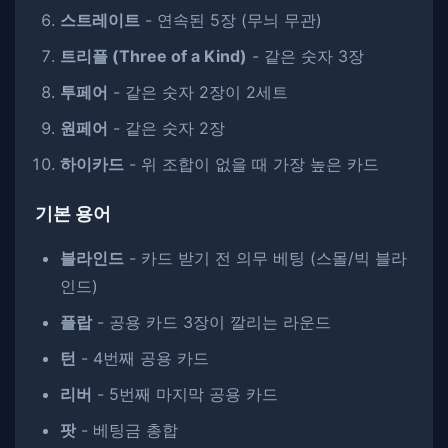
스트레이트
- 연속된 5장 (무늬 무관)
트리플 (Three of a Kind)
- 같은 숫자 3장
투페어
- 같은 숫자 2장이 2세트
원페어
- 같은 숫자 2장
하이카드
- 위 조합이 없을 때 가장 높은 카드
기본 용어
블라인드
- 카드 받기 전 의무 베팅 (스몰/빅 블라
인드)
플랍
- 공용 카드 3장이 깔리는 라운드
턴
- 4번째 공용 카드
리버
- 5번째 마지막 공용 카드
팟
- 베팅금 총합