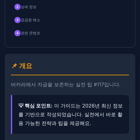
상세 정보
2
궁금증 해소
3
관련 콘텐츠
4
📌 개요
바카라에서 자금을 보존하는 실전 팁 #117입니다.
💡 핵심 포인트:
이 가이드는 2026년 최신 정보
를 기반으로 작성되었습니다. ​​실전에서 바로 활
용 가능한 전략과 팁을 제공해요.