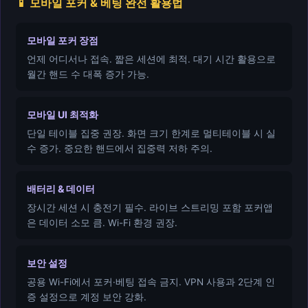
📱 모바일 포커 & 베팅 완전 활용법
모바일 포커 장점
언제 어디서나 접속. 짧은 세션에 최적. 대기 시간 활용으로
월간 핸드 수 대폭 증가 가능.
모바일 UI 최적화
단일 테이블 집중 권장. 화면 크기 한계로 멀티테이블 시 실
수 증가. 중요한 핸드에서 집중력 저하 주의.
배터리 & 데이터
장시간 세션 시 충전기 필수. 라이브 스트리밍 포함 포커앱
은 데이터 소모 큼. Wi-Fi 환경 권장.
보안 설정
공용 Wi-Fi에서 포커·베팅 접속 금지. VPN 사용과 2단계 인
증 설정으로 계정 보안 강화.