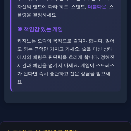
자신의 핸드에 따라 히트, 스탠드,
더블다운
, 스
플릿을 결정하세요.
🎯 책임감 있는 게임
카지노는 오락의 목적으로 즐겨야 합니다. 잃어
도 되는 금액만 가지고 가세요. ​​술을 마신 상태
에서의 베팅은 판단력을 흐리게 합니다. 정해진
시간과 예산을 넘기지 마세요. 게임이 스트레스
가 된다면 즉시 중단하고 전문 상담을 받으세
요.