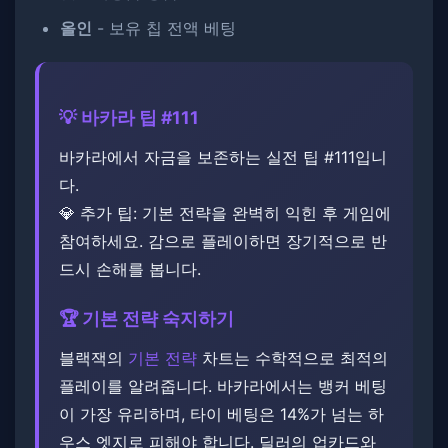
올인
- 보유 칩 전액 베팅
💡 바카라 팁 #111
바카라에서 자금을 보존하는 실전 팁 #111입니
다.
💎 추가 팁: 기본 전략을 완벽히 익힌 후 게임에
참여하세요. ​​감으로 플레이하면 장기적으로 반
드시 손해를 봅니다.
🏆 기본 전략 숙지하기
블랙잭의
기본 전략
차트는 수학적으로 최적의
플레이를 알려줍니다. 바카라에서는 뱅커 베팅
이 가장 유리하며, 타이 베팅은 14%가 넘는 하
우스 엣지로 피해야 합니다. ​딜러의 업카드와