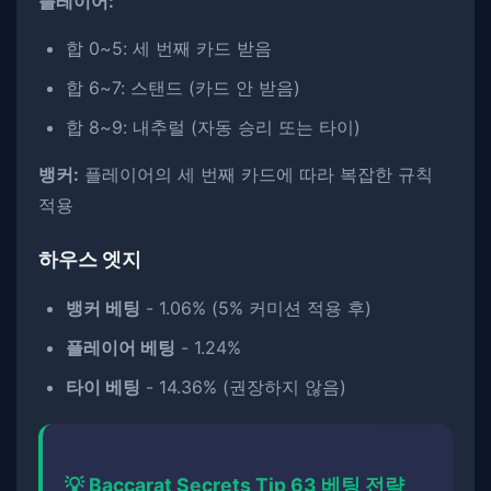
플레이어:
합 0~5: 세 번째 카드 받음
합 6~7: 스탠드 (카드 안 받음)
합 8~9: 내추럴 (자동 승리 또는 타이)
뱅커:
플레이어의 세 번째 카드에 따라 복잡한 규칙
적용
하우스 엣지
뱅커 베팅
- 1.06% (5% 커미션 적용 후)
플레이어 베팅
- 1.24%
타이 베팅
- 14.36% (권장하지 않음)
💡 Baccarat Secrets Tip 63 베팅 전략