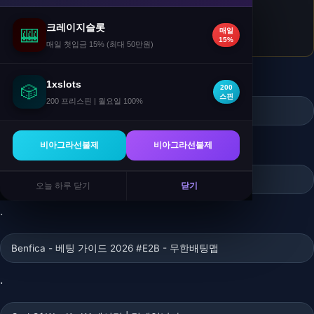
라이징슬롯
- 슬롯
첫충 50% · 매충 20% · 재충전 10% 추가 보너스.
크레이지슬롯
🎰
매일
🎁 첫충전 50%
15%
매일 첫입금 15% (최대 50만원)
· ·
1xslots
🎲
200
스핀
200 프리스핀 | 월요일 100%
Fast Money EGT | 릴게임난다
·
비아그라선불제
비아그라선불제
Fruit Cocktail Bel 벨라트라 | 릴게임난다
오늘 하루 닫기
닫기
·
Benfica - 베팅 가이드 2026 #E2B - 무한배팅맵
·