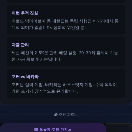
패턴 추적 진실
빅로드·빅아이보이 등 패턴표는 독립 시행인 바카라에서 통
계적 의미가 없습니다. 심리적 위안일 뿐.
자금 관리
세션 예산의 2-5%로 단위 베팅 설정. 20-30회 플레이 가능
한 자금 확보가 기본입니다.
포커 vs 바카라
포커는 실력 게임, 바카라는 하우스엣지 게임. 수익 목적이
라면 포커가 장기적으로 유리합니다.
🎁 추천 파트너
🎰 오늘의 추천 카지노