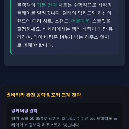
블랙잭의
기본 전략
차트는 수학적으로 최적의
플레이를 알려줍니다. ​​딜러의 업카드와 자신의
핸드에 따라 히트, 스탠드,
더블다운
, 스플릿을
결정하세요. 바카라에서는 뱅커 베팅이 가장 유
리하며, 타이 베팅은 14%가 넘는 하우스 엣지
로 피해야 합니다.
🃏 바카라 완전 공략 & 포커 연계 전략
뱅커 베팅 원칙
뱅커 승률 50.68%로 장기전 최유리. 수수료 5% 포함해도 플
레이어 베팅보다 하우스엣지 낮습니다.