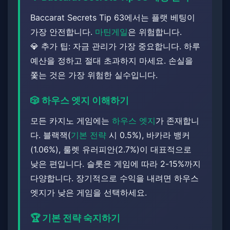
Baccarat Secrets Tip 63에서는 플랫 베팅이
가장 안전합니다. ​​
마틴게일
은 위험합니다.
💎 추가 팁: 자금 관리가 가장 중요합니다. 하루
예산을 정하고 절대 초과하지 마세요. ​​손실을
쫓는 것은 가장 위험한 실수입니다.
🎲 하우스 엣지 이해하기
모든 카지노 게임에는
하우스 엣지
가 존재합니
다. ​​블랙잭(
기본 전략
시 0.5%), 바카라 뱅커
(1.06%), 룰렛 유러피안(2.7%)이 대표적으로
낮은 편입니다. ​슬롯은 게임에 따라 2-15%까지
다양합니다. ​​장기적으로 수익을 내려면 하우스
엣지가 낮은 게임을 선택하세요.
🏆 기본 전략 숙지하기