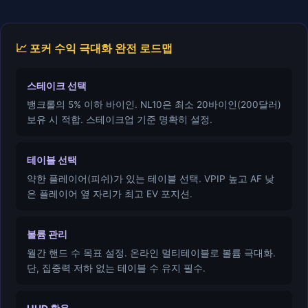
📈 포커 수익 극대화 완전 로드맵
스테이크 선택
뱅크롤의 5% 이하 바이인. NL10은 최소 20바이인(200달러)
보유 시 적합. 스테이크업 기준 명확히 설정.
테이블 선택
약한 플레이어(피쉬)가 있는 테이블 선택. VPIP 높고 AF 낮
은 플레이어 옆 자리가 최고 EV 포지션.
볼륨 관리
월간 핸드 수 목표 설정. 온라인 멀티테이블로 볼륨 극대화.
단, 집중력 저하 없는 테이블 수 유지 필수.