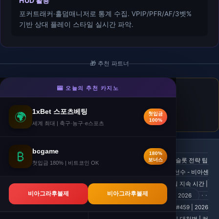
HUD 활용
포커트래커·홀덤매니저로 통계 수집. VPIP/PFR/AF/3벳%
기반 상대 플레이 스타일 실시간 파악.
🎁 추천 파트너
🎰 오늘의 추천 카지노
다인카지노
- 온라인카지노
신규가입 후 첫입금 보너스 지급.
1xBet 스포츠베팅
🌍
첫입금
🎁 롤링조건 500%
100%
세계 최대 | 축구·농구·e스포츠
bcgame
₿
180%
·
A8o 플레이 가이드 | 2026 완벽 가이드 - 홀덤마스터
보너스
슬롯 전략 팁
첫입금 180% | 비트코인 OK
·
#243 | 2026 완벽 가이드 - 홀덤마스터
비달리스타 운동선수 - 비아센
·
·
터
Hot Blizzard Tom Horn | 릴게임난다
아바나필 지속 시간 |
비아그라후불제
비아그라후불제
· ·
· ·
러브스토리 2026 - 전문 ED 정보
Nice #7 - 무한배팅맵 2026
·
타다라필 항히스타민 가이드 - 비아센터
포커 승리 팁 #459 | 2026