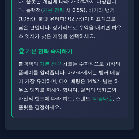
다. ​​슬롯은 게임에 따라 2-15%까지 다양합니
다. ​블랙잭(
기본 전략
시 0.5%), 바카라 뱅커
(1.06%), 룰렛 유러피안(2.7%)이 대표적으로
낮은 편입니다. ​​장기적으로 수익을 내려면 하우
스 엣지가 낮은 게임을 선택하세요.
🏆 기본 전략 숙지하기
블랙잭의
기본 전략
차트는 수학적으로 최적의
플레이를 알려줍니다. ​​바카라에서는 뱅커 베팅
이 가장 유리하며, 타이 베팅은 14%가 넘는 하
우스 엣지로 피해야 합니다. ​딜러의 업카드와
자신의 핸드에 따라 히트, 스탠드,
더블다운
, 스
플릿을 결정하세요.