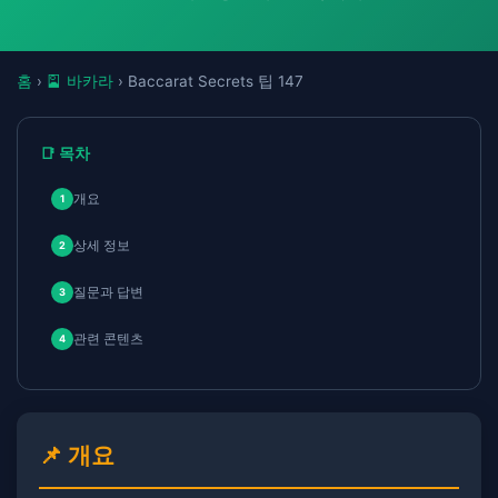
홈
›
🎴 바카라
› Baccarat Secrets 팁 147
📑 목차
개요
1
상세 정보
2
질문과 답변
3
관련 콘텐츠
4
📌 개요