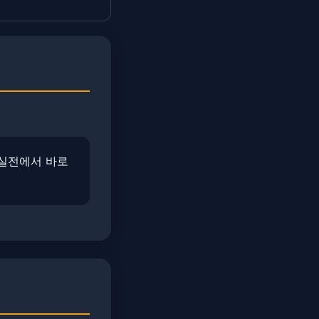
 실전에서 바로