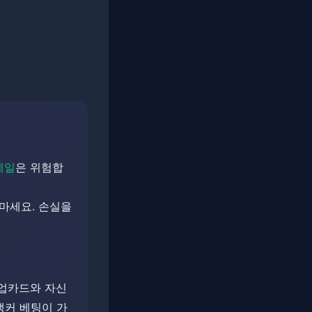
게일
은 위험합
 마세요. 손실을
 업카드와 자신
 뱅커 베팅이 가