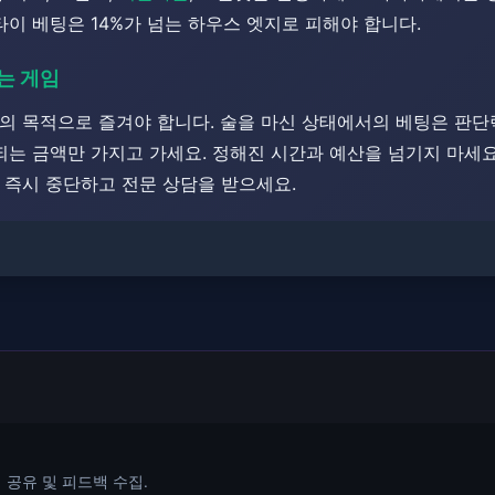
타이 베팅은 14%가 넘는 하우스 엣지로 피해야 합니다.
있는 게임
의 목적으로 즐겨야 합니다. 술을 마신 상태에서의 베팅은 판단
되는 금액만 가지고 가세요. 정해진 시간과 예산을 넘기지 마세요.
 즉시 중단하고 전문 상담을 받으세요.
 공유 및 피드백 수집.