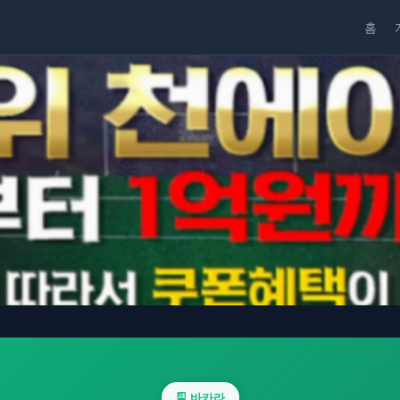
홈
🎴 바카라