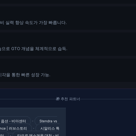
투자 대비 실력 향상 속도가 가장 빠릅니다.
 기반 학습으로 GTO 개념을 체계적으로 습득.
 시각을 통한 빠른 성장 가능.
🎁 추천 파트너
·
 옵션 - 비아센터
Stendra vs
·
erence | 러브스토리
시알리스 특
·
센터
타오르 메스꺼움 대처 - 비