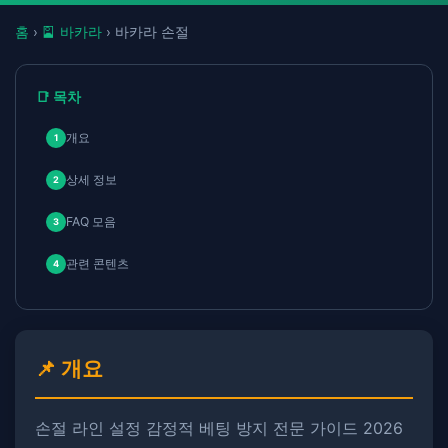
홈
›
🎴 바카라
› 바카라 손절
📑 목차
개요
1
상세 정보
2
FAQ 모음
3
관련 콘텐츠
4
📌 개요
손절 라인 설정 감정적 베팅 방지 전문 가이드 2026