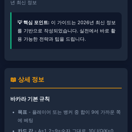
년 최신 정보
💡 핵심 포인트:
이 가이드는 2026년 최신 정보
를 기반으로 작성되었습니다. ​​실전에서 바로 활
용 가능한 전략과 팁을 드립니다.
📖 상세 정보
바카라 기본 규칙
목표
- 플레이어 또는 뱅커 중 합이 9에 가까운 쪽
에 베팅
카드 값
- A=1, 2~9=숫자 그대로, 10/J/Q/K=0