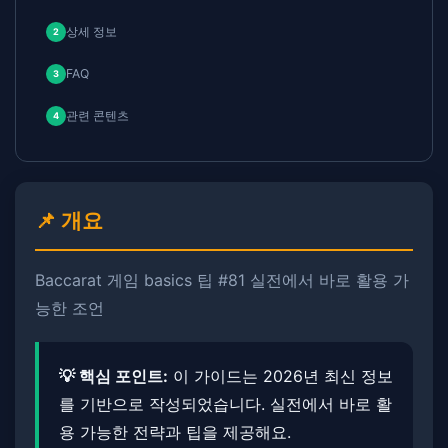
상세 정보
2
FAQ
3
관련 콘텐츠
4
📌 개요
Baccarat 게임 basics 팁 #81 실전에서 바로 활용 가
능한 조언
💡 핵심 포인트:
이 가이드는 2026년 최신 정보
를 기반으로 작성되었습니다. ​실전에서 바로 활
용 가능한 전략과 팁을 제공해요.