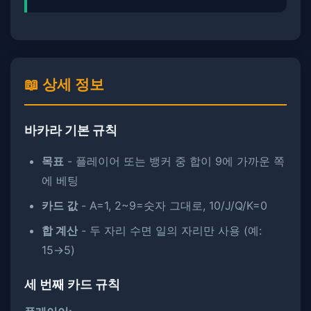
📖 상세 정보
바카라 기본 규칙
목표
- 플레이어 또는 뱅커 중 합이 9에 가까운 쪽
에 베팅
카드 값
- A=1, 2~9=숫자 그대로, 10/J/Q/K=0
합 계산
- 두 자리 수면 일의 자리만 사용 (예:
15→5)
세 번째 카드 규칙