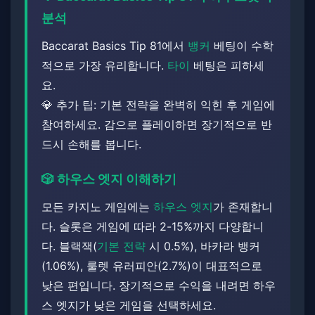
분석
Baccarat Basics Tip 81에서
뱅커
베팅이 수학
적으로 가장 유리합니다.
타이
베팅은 피하세
요.
💎 추가 팁: 기본 전략을 완벽히 익힌 후 게임에
참여하세요. 감으로 플레이하면 장기적으로 반
드시 손해를 봅니다.
🎲 하우스 엣지 이해하기
모든 카지노 게임에는
하우스 엣지
가 존재합니
다. ​슬롯은 게임에 따라 2-15%까지 다양합니
다. ​블랙잭(
기본 전략
시 0.5%), 바카라 뱅커
(1.06%), 룰렛 유러피안(2.7%)이 대표적으로
낮은 편입니다. ​장기적으로 수익을 내려면 하우
스 엣지가 낮은 게임을 선택하세요.