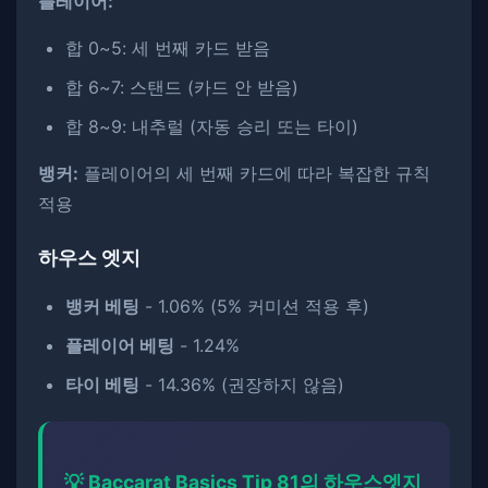
플레이어:
합 0~5: 세 번째 카드 받음
합 6~7: 스탠드 (카드 안 받음)
합 8~9: 내추럴 (자동 승리 또는 타이)
뱅커:
플레이어의 세 번째 카드에 따라 복잡한 규칙
적용
하우스 엣지
뱅커 베팅
- 1.06% (5% 커미션 적용 후)
플레이어 베팅
- 1.24%
타이 베팅
- 14.36% (권장하지 않음)
💡 Baccarat Basics Tip 81의 하우스엣지