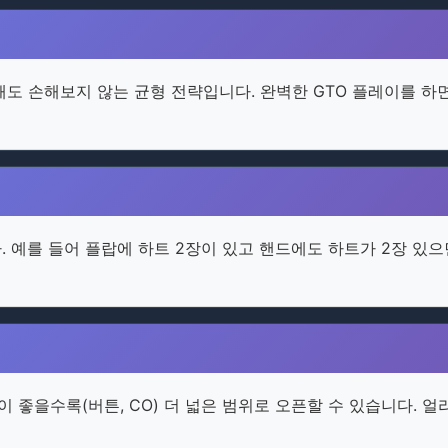
게 플레이해도 손해보지 않는 균형 전략입니다. 완벽한 GTO 플레이
 예를 들어 플랍에 하트 2장이 있고 핸드에도 하트가 2장 있
포지션이 좋을수록(버튼, CO) 더 넓은 범위로 오픈할 수 있습니다