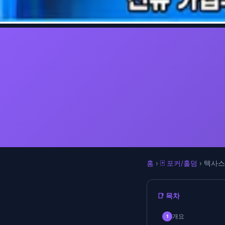
홈
›
🃏 포커/홀덤
› 텍사스
📑 목차
개요
1