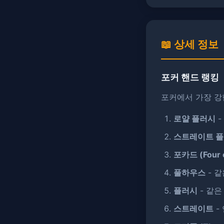
📖 상세 정보
포커 핸드 랭킹
포커에서 가장 강
로얄 플러시
-
스트레이트 
포카드 (Four o
풀하우스
- 같
플러시
- 같은
스트레이트
-