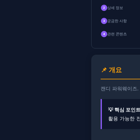
상세 정보
2
궁금한 사항
3
관련 콘텐츠
4
📌 개요
캔디 파워웨이즈. ​​R
💡 핵심 포인트
활용 가능한 