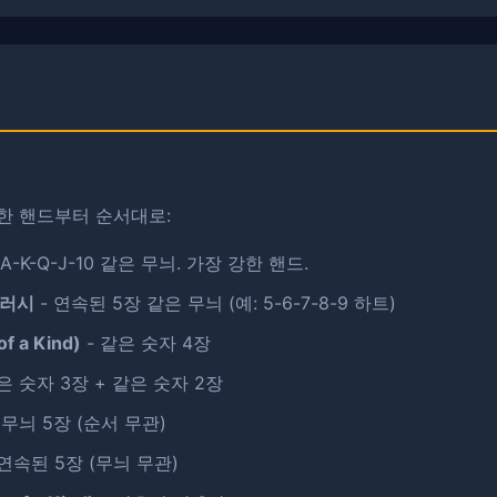
한 핸드부터 순서대로:
 A-K-Q-J-10 같은 무늬. ​​가장 강한 핸드.
플러시
- 연속된 5장 같은 무늬 (예: 5-6-7-8-9 하트)
f a Kind)
- 같은 숫자 4장
은 숫자 3장 + 같은 숫자 2장
 무늬 5장 (순서 무관)
 연속된 5장 (무늬 무관)