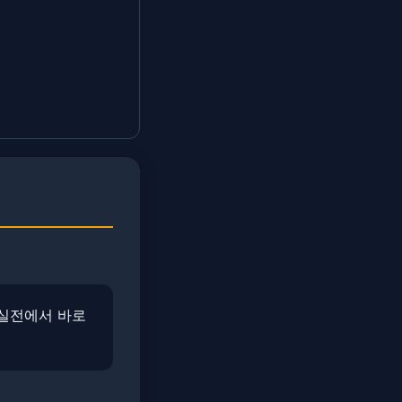
 실전에서 바로