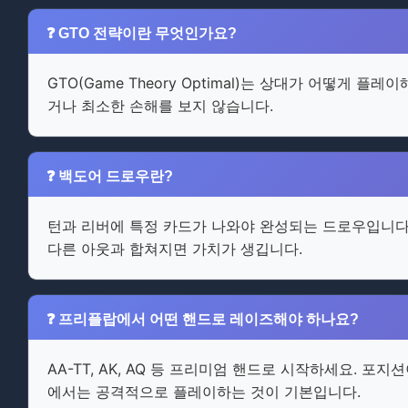
❓ GTO 전략이란 무엇인가요?
GTO(Game Theory Optimal)는 상대가 어떻
거나 최소한 손해를 보지 않습니다.
❓ 백도어 드로우란?
턴과 리버에 특정 카드가 나와야 완성되는 드로우입니다.
다른 아웃과 합쳐지면 가치가 생깁니다.
❓ 프리플랍에서 어떤 핸드로 레이즈해야 하나요?
AA-TT, AK, AQ 등 프리미엄 핸드로 시작하세요. 
에서는 공격적으로 플레이하는 것이 기본입니다.