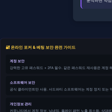
분석하면 약점
🔐 온라인 포커 & 베팅 보안 완전 가이드
계정 보안
강력한 고유 패스워드 + 2FA 필수. 같은 패스워드 재사용은 계정 
소프트웨어 보안
공식 클라이언트만 사용. 서드파티 소프트웨어는 계정 정지 또는 
개인정보 관리
커뮤니티에서 계정 정보, 닉네임, 플레이 패턴 노출 최소화. 상대