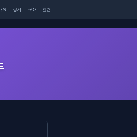
개요
상세
FAQ
관련
드