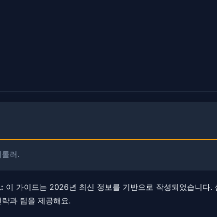
이롤러.
:
이 가이드는 2026년 최신 정보를 기반으로 작성되었습니다.
전략과 팁을 제공해요.