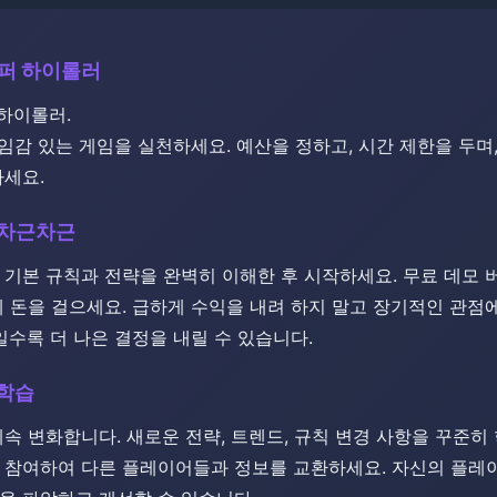
 슈퍼 하이롤러
 하이롤러.
 책임감 있는 게임을 실천하세요. ​예산을 정하고, 시간 제한을 두며
마세요.
 차근차근
 기본 규칙과 전략을 완벽히 이해한 후 시작하세요. 무료 데모
제 돈을 걸으세요. ​급하게 수익을 내려 하지 말고 장기적인 관
쌓일수록 더 나은 결정을 내릴 수 있습니다.
 학습
속 변화합니다. 새로운 전략, 트렌드, 규칙 변경 사항을 꾸준히
 참여하여 다른 플레이어들과 정보를 교환하세요. 자신의 플레